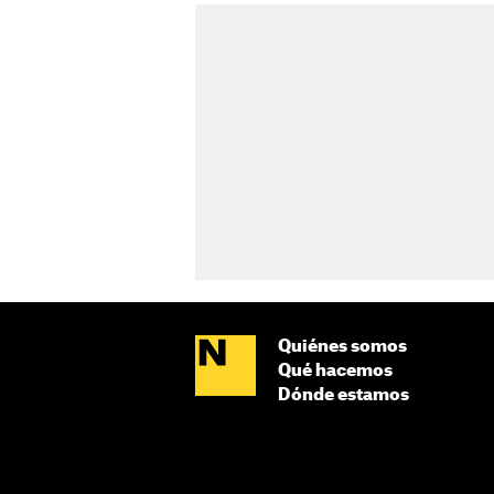
Quiénes somos
Qué hacemos
Dónde estamos