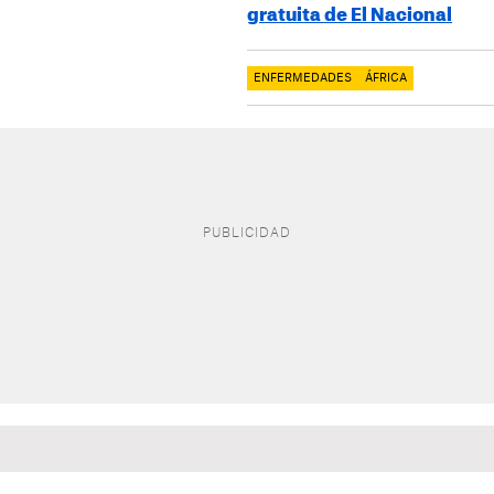
gratuita de El Nacional
ENFERMEDADES
ÁFRICA