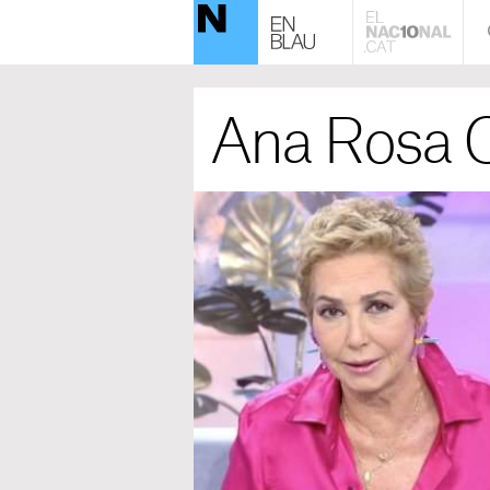
Ana Rosa 