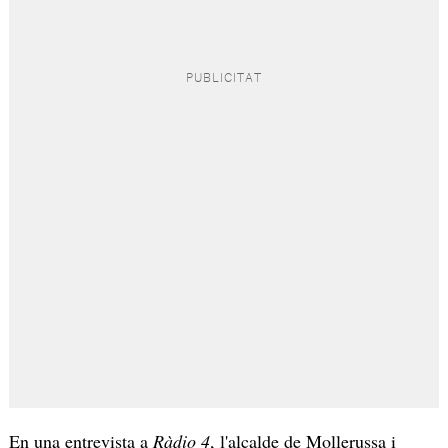
En una entrevista a
Ràdio 4
, l'alcalde de Mollerussa i