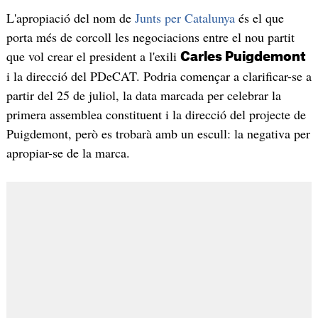
L'apropiació del nom de
Junts per Catalunya
és el que
porta més de corcoll les negociacions entre el nou partit
que vol crear el president a l'exili
Carles Puigdemont
i la direcció del PDeCAT. Podria començar a clarificar-se a
partir del 25 de juliol, la data marcada per celebrar la
primera assemblea constituent i la direcció del projecte de
Puigdemont, però es trobarà amb un escull: la negativa per
apropiar-se de la marca.