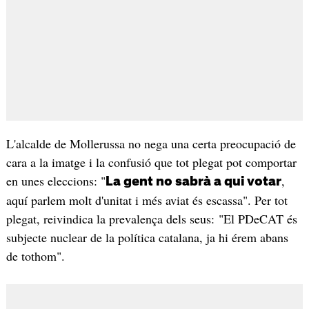
L'alcalde de Mollerussa no nega una certa preocupació de
cara a la imatge i la confusió que tot plegat pot comportar
en unes eleccions: "
,
La gent no sabrà a qui votar
aquí parlem molt d'unitat i més aviat és escassa". Per tot
plegat, reivindica la prevalença dels seus: "El PDeCAT és
subjecte nuclear de la política catalana, ja hi érem abans
de tothom".