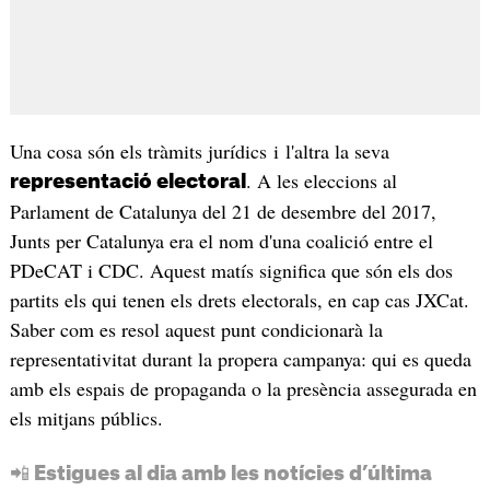
Una cosa són els tràmits jurídics i l'altra la seva
. A les eleccions al
representació electoral
Parlament de Catalunya del 21 de desembre del 2017,
Junts per Catalunya era el nom d'una coalició entre el
PDeCAT i CDC. Aquest matís significa que són els dos
partits els qui tenen els drets electorals, en cap cas JXCat.
Saber com es resol aquest punt condicionarà la
representativitat durant la propera campanya: qui es queda
amb els espais de propaganda o la presència assegurada en
els mitjans públics.
📲 Estigues al dia amb les notícies d’última