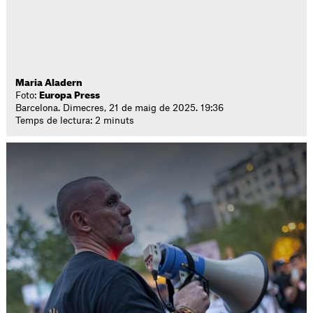
Maria Aladern
Foto:
Europa Press
Barcelona. Dimecres, 21 de maig de 2025. 19:36
Temps de lectura: 2 minuts