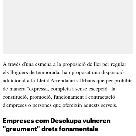
A través d'una esmena a la proposició de llei per regular
els lloguers de temporada, han proposat una disposició
addicional a la Llei d'Arrendataris Urbans que per prohibir
de manera "expressa, completa i sense excepció" la
constitució, promoció, funcionament i contractació
d'empreses o persones que ofereixin aquests serveis.
Empreses com Desokupa vulneren
"greument" drets fonamentals