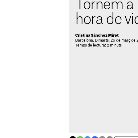
Tornem a 
hora de vi
Cristina Sánchez Miret
Barcelona. Dimarts, 26 de març de 
Temps de lectura: 2 minuts