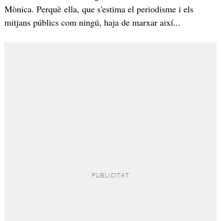
Mònica. Perquè ella, que s'estima el periodisme i els
mitjans públics com ningú, haja de marxar així...