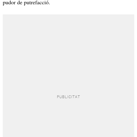
pudor de putrefacció.