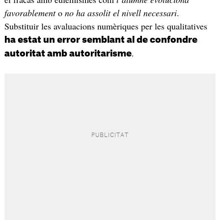
favorablement
o
no
ha assolit el nivell necessari
.
Substituir les avaluacions numèriques per les qualitatives
ha estat un error semblant al de confondre
.
autoritat amb autoritarisme