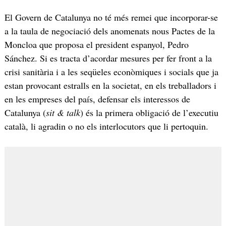
El Govern de Catalunya no té més remei que incorporar-se
a la taula de negociació dels anomenats nous Pactes de la
Moncloa que proposa el president espanyol, Pedro
Sánchez. Si es tracta d’acordar mesures per fer front a la
crisi sanitària i a les seqüeles econòmiques i socials que ja
estan provocant estralls en la societat, en els treballadors i
en les empreses del país, defensar els interessos de
Catalunya (
sit & talk
) és la primera obligació de l’executiu
català, li agradin o no els interlocutors que li pertoquin.