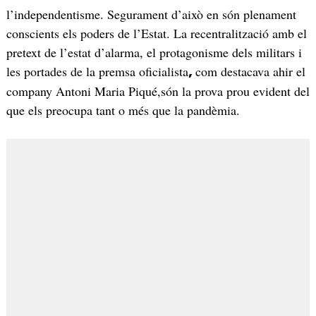
l’independentisme. Segurament d’això en són plenament
conscients els poders de l’Estat. La recentralització amb el
pretext de l’estat d’alarma, el protagonisme dels militars i
les portades de la premsa oficialista
com destacava ahir el
,
company Antoni Maria Piqué,són la prova prou evident del
que els preocupa tant o més que la pandèmia.