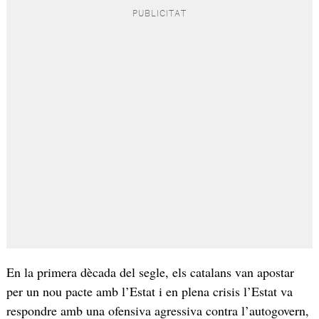
En la primera dècada del segle, els catalans van apostar
per un nou pacte amb l’Estat i en plena crisis l’Estat va
respondre amb una ofensiva agressiva contra l’autogovern,