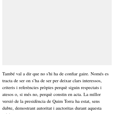
També val a dir que no s'hi ha de confiar gaire. Només es
tracta de ser on s’ha de ser per deixar clars interessos,
criteris i referències pròpies perquè siguin respectats i
atesos o, si més no, perquè constin en acta. La millor
versió de la presidència de Quim Torra ha estat, sens
dubte, demostrant autoritat i auctoritas durant aquesta