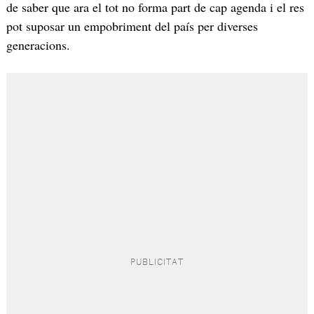
de saber que ara el tot no forma part de cap agenda i el res
pot suposar un empobriment del país per diverses
generacions.