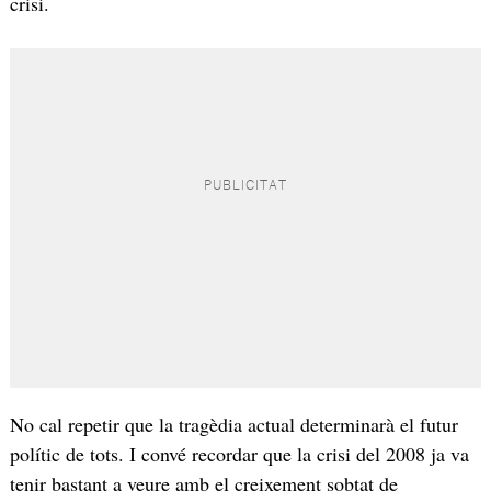
crisi.
No cal repetir que la tragèdia actual determinarà el futur
polític de tots. I convé recordar que la crisi del 2008 ja va
tenir bastant a veure amb el creixement sobtat de