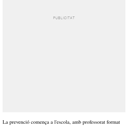
La prevenció comença a l'escola, amb professorat format