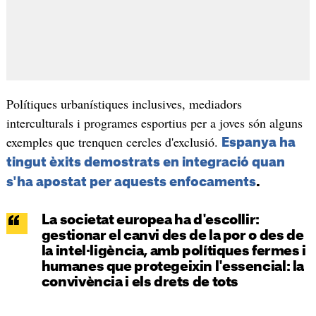
Polítiques urbanístiques inclusives, mediadors
interculturals i programes esportius per a joves són alguns
exemples que trenquen cercles d'exclusió.
Espanya ha
tingut èxits demostrats en integració quan
s'ha apostat per aquests enfocaments
.
La societat europea ha d'escollir:
gestionar el canvi des de la por o des de
la intel·ligència, amb polítiques fermes i
humanes que protegeixin l'essencial: la
convivència i els drets de tots