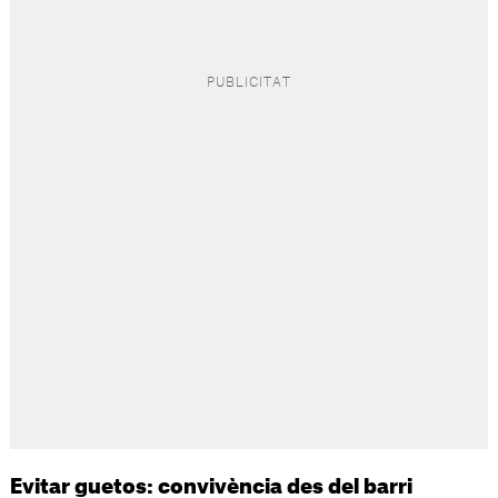
Evitar guetos: convivència des del barri