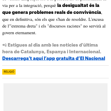
via per a la integració, perquè
la desigualtat és la
,
que genera problemes reals de convivència
que en definitiva, són els que s'han de resoldre. L'excusa
de l'"extrema dreta" i els "discursos racistes" no servirà al
govern eternament.
📲 Estigues al dia amb les notícies d’última
hora de Catalunya, Espanya i Internacional.
Descarrega’t aquí l’app gratuïta d’El Nacional
RELIGIÓ