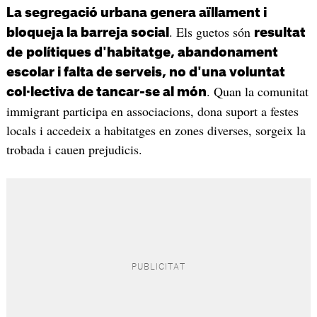
La segregació urbana genera aïllament i
. Els guetos són
bloqueja la barreja social
resultat
de
polítiques d'habitatge, abandonament
escolar i falta de serveis, no d'una voluntat
. Quan la comunitat
col·lectiva de tancar-se al món
immigrant participa en associacions, dona suport a festes
locals i accedeix a habitatges en zones diverses, sorgeix la
trobada i cauen prejudicis.