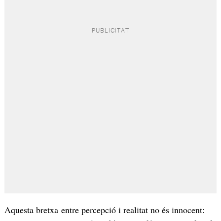
Aquesta bretxa entre percepció i realitat no és innocent: