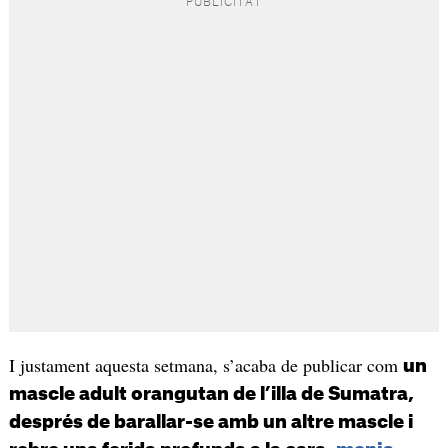
I justament aquesta setmana, s’acaba de publicar com
un
mascle adult orangutan de l’illa de Sumatra,
després de barallar-se amb un altre mascle i