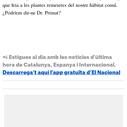
que feia a les plantes remeieres del nostre hàbitat comú.
¿Podríem dir-ne Dr. Primat?
📲 Estigues al dia amb les notícies d’última
hora de Catalunya, Espanya i Internacional.
Descarrega’t aquí l’app gratuïta d’El Nacional