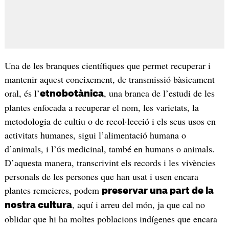
Una de les branques científiques que permet recuperar i
mantenir aquest coneixement, de transmissió bàsicament
oral, és l’
, una branca de l’estudi de les
etnobotànica
plantes enfocada a recuperar el nom, les varietats, la
metodologia de cultiu o de recol·lecció i els seus usos en
activitats humanes, sigui l’alimentació humana o
d’animals, i l’ús medicinal, també en humans o animals.
D’aquesta manera, transcrivint els records i les vivències
personals de les persones que han usat i usen encara
plantes remeieres, podem
preservar una part de la
, aquí i arreu del món, ja que cal no
nostra cultura
oblidar que hi ha moltes poblacions indígenes que encara