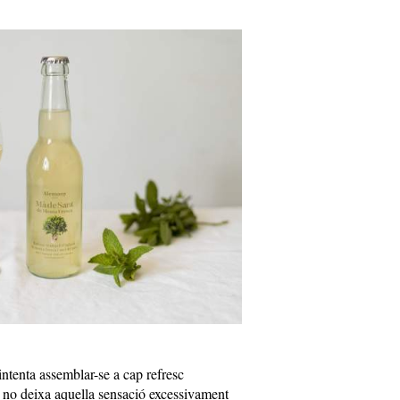
ntenta assemblar-se a cap refresc
 no deixa aquella sensació excessivament