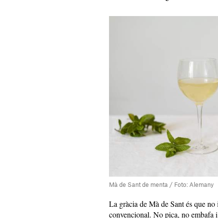
Mà de Sant de menta / Foto: Alemany
La gràcia de Mà de Sant és que no i
convencional. No pica, no embafa i