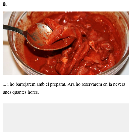
9.
... i ho barrejarem amb el preparat. Ara ho reservarem en la nevera
unes quantes hores.