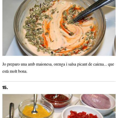
Jo preparo una amb maionesa, orenga i salsa picant de caiena... que
està molt bona.
15.