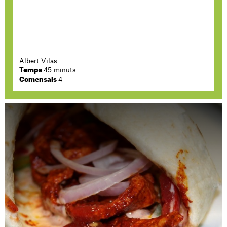
Albert Vilas
Temps
45 minuts
Comensals
4