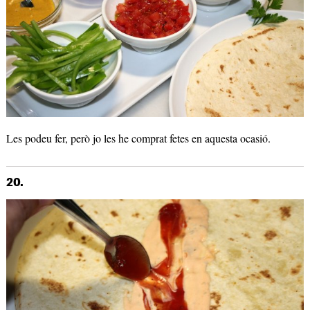
Les podeu fer, però jo les he comprat fetes en aquesta ocasió.
20.