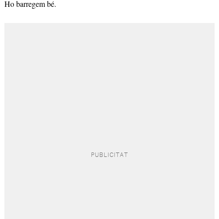
Ho barregem bé.