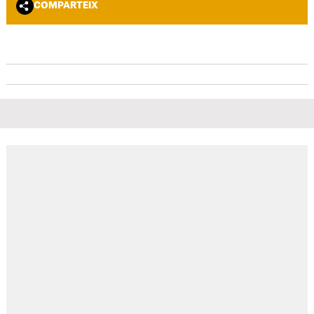
COMPARTEIX