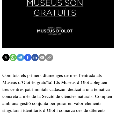
Com tots els primers diumenges de mes l’entrada als
Museus d’Olot és gratuïta! Els Museus d’Olot apleguen
tres centres patrimonials cadascun dedicat a una temàtica
concreta a més de la Secció de ciències naturals. Compten
amb una gestió conjunta per posar en valor elements
singulars i identitaris d’Olot i comarca des de diferents