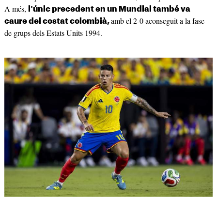
A més,
l'únic precedent en un Mundial també va
amb el 2-0 aconseguit a la fase
caure del costat colombià,
de grups dels Estats Units 1994.