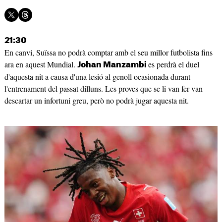
21:30
En canvi, Suïssa no podrà comptar amb el seu millor futbolista fins
ara en aquest Mundial.
es perdrà el duel
Johan Manzambi
d'aquesta nit a causa d'una lesió al genoll ocasionada durant
l'entrenament del passat dilluns. Les proves que se li van fer van
descartar un infortuni greu, però no podrà jugar aquesta nit.