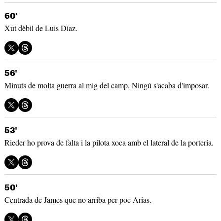
60'
Xut dèbil de Luis Díaz.
56'
Minuts de molta guerra al mig del camp. Ningú s'acaba d'imposar.
53'
Rieder ho prova de falta i la pilota xoca amb el lateral de la porteria.
50'
Centrada de James que no arriba per poc Arias.