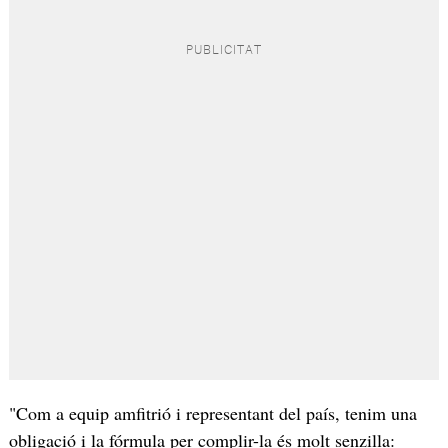
"Com a equip amfitrió i representant del país, tenim una
obligació i la fórmula per complir-la és molt senzilla: