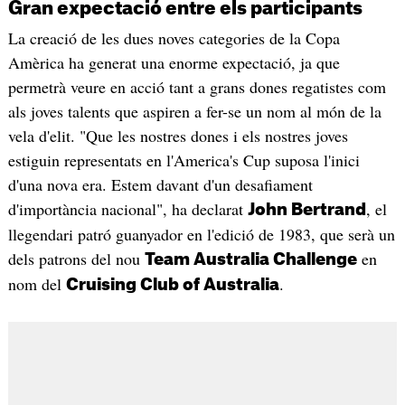
Gran expectació entre els participants
La creació de les dues noves categories de la Copa
Amèrica ha generat una enorme expectació, ja que
permetrà veure en acció tant a grans dones regatistes com
als joves talents que aspiren a fer-se un nom al món de la
vela d'elit. "Que les nostres dones i els nostres joves
estiguin representats en l'America's Cup suposa l'inici
d'una nova era. Estem davant d'un desafiament
d'importància nacional", ha declarat
, el
John Bertrand
llegendari patró guanyador en l'edició de 1983, que serà un
dels patrons del nou
en
Team Australia Challenge
nom del
.
Cruising Club of Australia