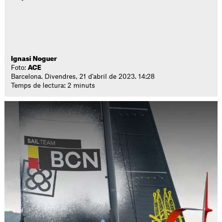
Ignasi Noguer
Foto:
ACE
Barcelona. Divendres, 21 d'abril de 2023. 14:28
Temps de lectura: 2 minuts