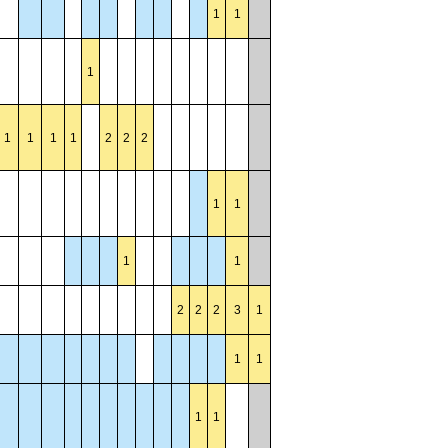
1
1
1
1
1
1
1
2
2
2
1
1
1
1
2
2
2
3
1
1
1
1
1