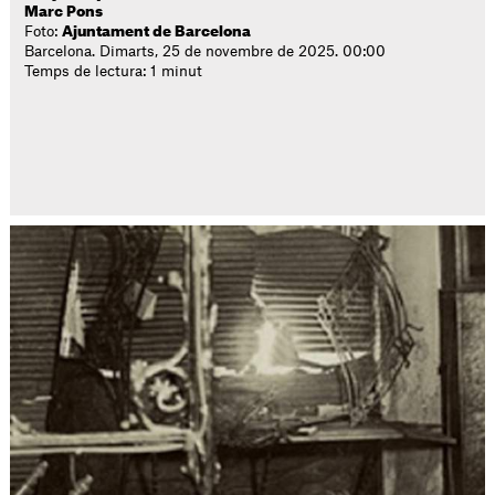
Marc Pons
Foto:
Ajuntament de Barcelona
Barcelona. Dimarts, 25 de novembre de 2025. 00:00
Temps de lectura: 1 minut