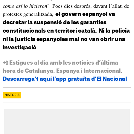
como así lo hicieron
". Pocs dies després, davant l’allau de
protestes generalitzada,
el govern espanyol va
decretar la suspensió de les garanties
constitucionals en territori català.
Ni la policia
ni la justícia espanyoles mai no van obrir una
.
investigació
📲 Estigues al dia amb les notícies d’última
hora de Catalunya, Espanya i Internacional.
Descarrega’t aquí l’app gratuïta d’El Nacional
HISTÒRIA