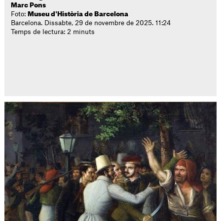
Marc Pons
Foto:
Museu d'Història de Barcelona
Barcelona. Dissabte, 29 de novembre de 2025. 11:24
Temps de lectura: 2 minuts