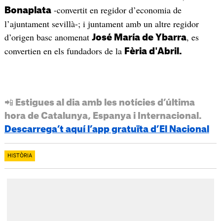
-convertit en regidor d’economia de
Bonaplata
l’ajuntament sevillà-; i juntament amb un altre regidor
d’origen basc anomenat
, es
José María de Ybarra
convertien en els fundadors de la
Fèria d'Abril.
📲 Estigues al dia amb les notícies d’última
hora de Catalunya, Espanya i Internacional.
Descarrega’t aquí l’app gratuïta d’El Nacional
HISTÒRIA