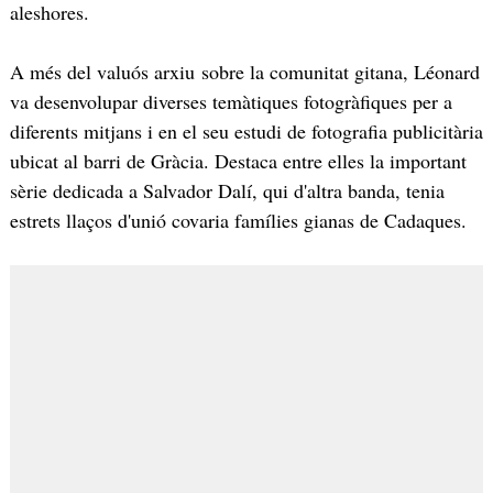
aleshores.
A més del valuós arxiu sobre la comunitat gitana, Léonard
va desenvolupar diverses temàtiques fotogràfiques per a
diferents mitjans i en el seu estudi de fotografia publicitària
ubicat al barri de Gràcia. Destaca entre elles la important
sèrie dedicada a Salvador Dalí, qui d'altra banda, tenia
estrets llaços d'unió covaria famílies gianas de Cadaques.