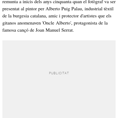
remunta a inicis dels anys cinquanta quan el fotògraf va ser
presentat al pintor per Alberto Puig Palau, industrial tèxtil
de la burgesia catalana, amic i protector d'artistes que els
gitanos anomenaven 'Oncle Alberto', protagonista de la
famosa cançó de Joan Manuel Serrat.