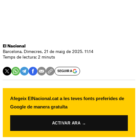
El Nacional
Barcelona. Dimecres, 21 de maig de 2025. 11:14
Temps de lectura: 2 minuts
SEGUIR A
Afegeix ElNacional.cat a les teves fonts preferides de
Google de manera gratuïta
ACTIVAR ARA →