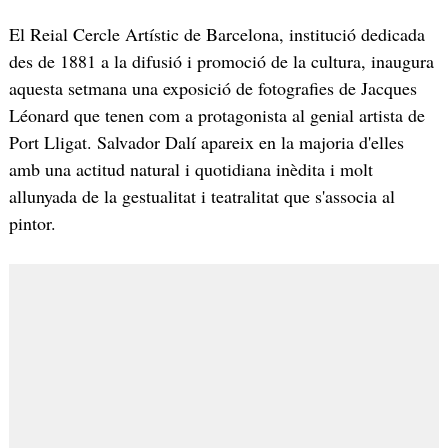
El Reial Cercle Artístic de Barcelona, institució dedicada
des de 1881 a la difusió i promoció de la cultura, inaugura
aquesta setmana una exposició de fotografies de Jacques
Léonard que tenen com a protagonista al genial artista de
Port Lligat. Salvador Dalí apareix en la majoria d'elles
amb una actitud natural i quotidiana inèdita i molt
allunyada de la gestualitat i teatralitat que s'associa al
pintor.