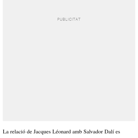
La relació de Jacques Léonard amb Salvador Dalí es