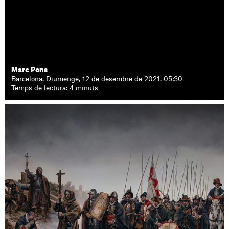
Marc Pons
Barcelona. Diumenge, 12 de desembre de 2021. 05:30
Temps de lectura: 4 minuts