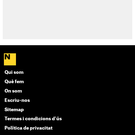
Qui som
Què fem
On som
Escriu-nos
Sitemap
Termes i condicions d'ús
Política de privacitat