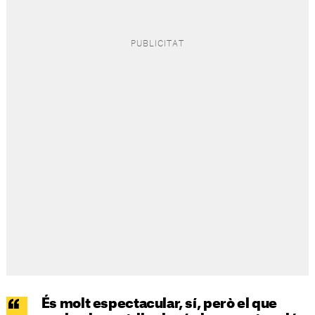
És molt espectacular, sí, però el que