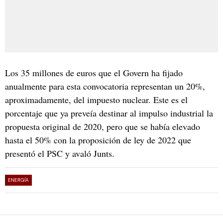
Los 35 millones de euros que el Govern ha fijado
anualmente para esta convocatoria representan un 20%,
aproximadamente, del impuesto nuclear. Este es el
porcentaje que ya preveía destinar al impulso industrial la
propuesta original de 2020, pero que se había elevado
hasta el 50% con la proposición de ley de 2022 que
presentó el PSC y avaló Junts.
ENERGÍA