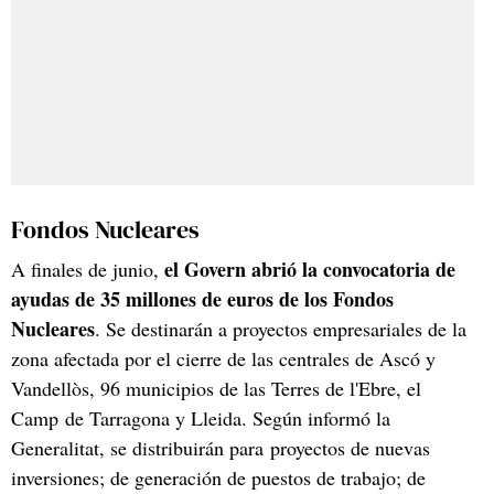
Fondos Nucleares
el Govern abrió la convocatoria de
A finales de junio,
ayudas de 35 millones de euros de los Fondos
Nucleares
. Se destinarán a proyectos empresariales de la
zona afectada por el cierre de las centrales de Ascó y
Vandellòs, 96 municipios de las Terres de l'Ebre, el
Camp de Tarragona y Lleida. Según informó la
Generalitat, se distribuirán para proyectos de nuevas
inversiones; de generación de puestos de trabajo; de