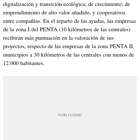
digitalización y transición ecológica; de crecimiento; de
emprendimiento de alto valor añadido, y cooperativos
entre compañías. En el reparto de las ayudas, las empresas
de la zona I del PENTA (10 kilómetros de las centrales)
recibirán más puntuación en la valoración de sus
proyectos, respecto de las empresas de la zona PENTA II,
municipios a 30 kilómetros de las centrales con menos de
12.000 habitantes.