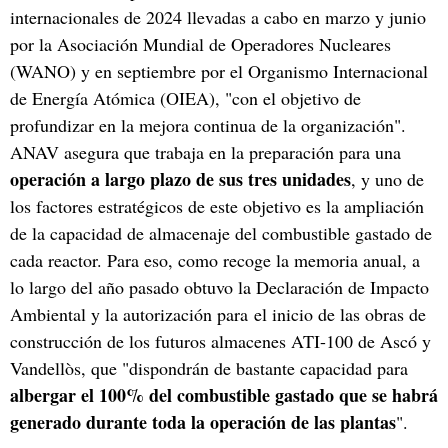
internacionales de 2024 llevadas a cabo en marzo y junio
por la Asociación Mundial de Operadores Nucleares
(WANO) y en septiembre por el Organismo Internacional
de Energía Atómica (OIEA), "con el objetivo de
profundizar en la mejora continua de la organización".
ANAV asegura que trabaja en la preparación para una
operación a largo plazo de sus tres unidades
, y uno de
los factores estratégicos de este objetivo es la ampliación
de la capacidad de almacenaje del combustible gastado de
cada reactor. Para eso, como recoge la memoria anual, a
lo largo del año pasado obtuvo la Declaración de Impacto
Ambiental y la autorización para el inicio de las obras de
construcción de los futuros almacenes ATI-100 de Ascó y
Vandellòs, que "dispondrán de bastante capacidad para
albergar el 100% del combustible gastado que se habrá
generado durante toda la operación de las plantas
".