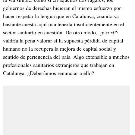
gobiernos de derechas hicieran el mismo esfuerzo por
hacer respetar la lengua que en Catalunya, cuando ya
bastante cuesta aquí mantenerla insuficientemente en el
sector sanitario en cuestión. De otro modo,
¿y si sí?
:
valdría la pena valorar si la supuesta pérdida de capital
humano no la recupera la mejora de capital social y
sentido de pertenencia del país. Algo extensible a muchos
profesionales sanitarios extranjeros que trabajan en
Catalunya. ¿Deberíamos renunciar a ello?