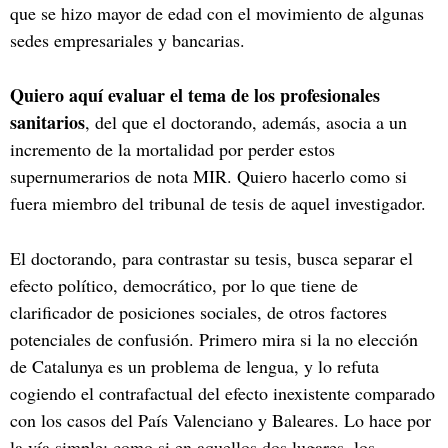
que se hizo mayor de edad con el movimiento de algunas
sedes empresariales y bancarias.
Quiero aquí evaluar el tema de los profesionales
sanitarios
, del que el doctorando, además, asocia a un
incremento de la mortalidad por perder estos
supernumerarios de nota MIR. Quiero hacerlo como si
fuera miembro del tribunal de tesis de aquel investigador.
El doctorando, para contrastar su tesis, busca separar el
efecto político, democrático, por lo que tiene de
clarificador de posiciones sociales, de otros factores
potenciales de confusión. Primero mira si la no elección
de Catalunya es un problema de lengua, y lo refuta
cogiendo el contrafactual del efecto inexistente comparado
con los casos del País Valenciano y Baleares. Lo hace por
la vía simple: como si en aquellos dos lugares, los