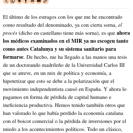
El último de los estragos con los que me he encontrado
como resultado del denominado, ya con cierta sorna,
el
ahora
procés
(dicho en castellano tiene más sorna), es que
los médicos examinados en el MIR ya no escogen tanto
como antes Catalunya y su sistema sanitario para
formarse
. De hecho, me ha llegado a las manos una tesis
de un doctorando madrileño de la Universidad Carlos III
que se atreve, en un mix de política y economía, a
hipotetizar que esto se debe a la polarización que el
movimiento independentista causó en España. Y ahora lo
pagamos en forma de pérdida de capital humano e
ineficiencia productiva. Hemos tenido también otros que
han valorado lo que había perdido la economía catalana
con el boicot comercial o la pérdida de inversiones por el
miedo a los acontecimientos políticos. Todo un clásico,