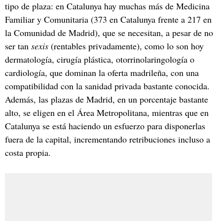
tipo de plaza: en Catalunya hay muchas más de Medicina
Familiar y Comunitaria (373 en Catalunya frente a 217 en
la Comunidad de Madrid), que se necesitan, a pesar de no
ser tan
sexis
(rentables privadamente), como lo son hoy
dermatología, cirugía plástica, otorrinolaringología o
cardiología, que dominan la oferta madrileña, con una
compatibilidad con la sanidad privada bastante conocida.
Además, las plazas de Madrid, en un porcentaje bastante
alto, se eligen en el Área Metropolitana, mientras que en
Catalunya se está haciendo un esfuerzo para disponerlas
fuera de la capital, incrementando retribuciones incluso a
costa propia.