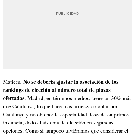
No se debería ajustar la asociación de los
Matices.
rankings de elección al número total de plazas
ofertadas
: Madrid, en términos medios, tiene un 30% más
que Catalunya, lo que hace más arriesgado optar por
Catalunya y no obtener la especialidad deseada en primera
instancia, dado el sistema de elección en segundas
opciones. Como si tampoco tuviéramos que considerar el