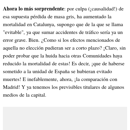
Ahora lo más sorprendente
: por culpa (¡causalidad!) de
esa supuesta pérdida de masa gris, ha aumentado la
mortalidad en Catalunya, supongo que de la que se llama
"evitable", ya que sumar accidentes de tráfico sería ya un
error grave. Bien. ¿Como si los efectos mencionados de
aquella no elección pudieran ser a corto plazo? ¡Claro, sin
poder probar que la huida hacia otras Comunidades haya
reducido la mortalidad de estas! Es decir, ¡que de haberse
sometido a la unidad de España se hubieran evitado
muertes! E inefablemente, ahora, ¡la comparación con
Madrid! Y ya tenemos los previsibles titulares de algunos
medios de la capital.