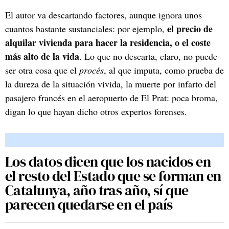
El autor va descartando factores, aunque ignora unos
el precio de
cuantos bastante sustanciales: por ejemplo,
alquilar vivienda para hacer la residencia, o el coste
más alto de la vida
. Lo que no descarta, claro, no puede
ser otra cosa que el
procés
, al que imputa, como prueba de
la dureza de la situación vivida, la muerte por infarto del
pasajero francés en el aeropuerto de El Prat: poca broma,
digan lo que hayan dicho otros expertos forenses.
Los datos dicen que los nacidos en
el resto del Estado que se forman en
Catalunya, año tras año, sí que
parecen quedarse en el país