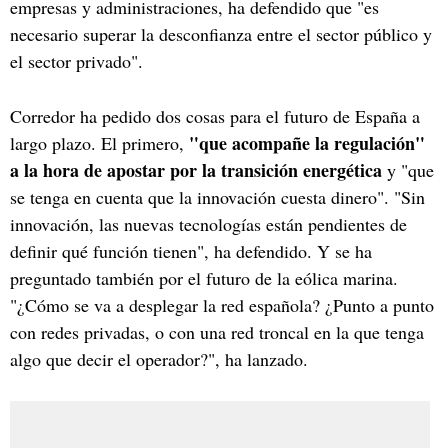
empresas y administraciones, ha defendido que "es
necesario superar la desconfianza entre el sector público y
el sector privado".
Corredor ha pedido dos cosas para el futuro de España a
"que acompañe la regulación"
largo plazo. El primero,
a la hora de apostar por la transición energética
y "que
se tenga en cuenta que la innovación cuesta dinero". "Sin
innovación, las nuevas tecnologías están pendientes de
definir qué función tienen", ha defendido. Y se ha
preguntado también por el futuro de la eólica marina.
"¿Cómo se va a desplegar la red española? ¿Punto a punto
con redes privadas, o con una red troncal en la que tenga
algo que decir el operador?", ha lanzado.