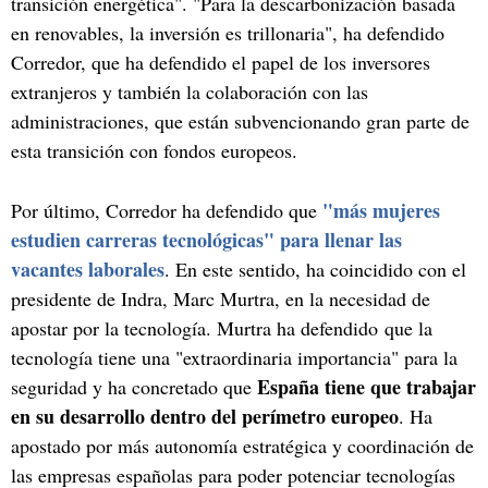
transición energética". "Para la descarbonización basada
en renovables, la inversión es trillonaria", ha defendido
Corredor, que ha defendido el papel de los inversores
extranjeros y también la colaboración con las
administraciones, que están subvencionando gran parte de
esta transición con fondos europeos.
"más mujeres
Por último, Corredor ha defendido que
estudien carreras tecnológicas" para llenar las
vacantes laborales
. En este sentido, ha coincidido con el
presidente de Indra, Marc Murtra, en la necesidad de
apostar por la tecnología. Murtra ha defendido que la
tecnología tiene una "extraordinaria importancia" para la
España tiene que trabajar
seguridad y ha concretado que
en su desarrollo dentro del perímetro europeo
. Ha
apostado por más autonomía estratégica y coordinación de
las empresas españolas para poder potenciar tecnologías