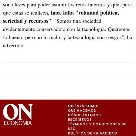
son claves para poder asumir los retos internos y que, para
hace falta "voluntad política,
que estas se realicen,
seriedad y recursos"
. "Somos una sociedad
evidentemente conservadora con la tecnología. Queremos
lo bueno, pero no lo malo, y la tecnología son riesgos", ha
advertido.
QUIÉNES SOMOS
QUÉ HACEMOS
DÓNDE ESTAMOS
ESCRÍBENOS
TÉRMINOS Y CONDICIONES DE
USO
POLÍTICA DE PRIVACIDAD