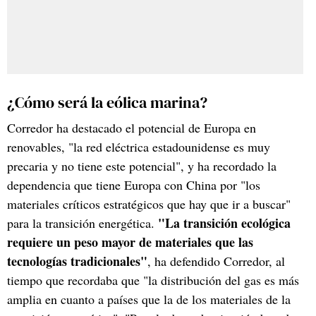
¿Cómo será la eólica marina?
Corredor ha destacado el potencial de Europa en
renovables, "la red eléctrica estadounidense es muy
precaria y no tiene este potencial", y ha recordado la
dependencia que tiene Europa con China por "los
materiales críticos estratégicos que hay que ir a buscar"
"La transición ecológica
para la transición energética.
requiere un peso mayor de materiales que las
tecnologías tradicionales"
, ha defendido Corredor, al
tiempo que recordaba que "la distribución del gas es más
amplia en cuanto a países que la de los materiales de la