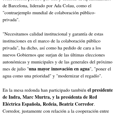
de Barcelona, liderado por Ada Colau, como el
"contraejemplo mundial de colaboración público-
privada".
"Necesitamos calidad institucional y garantía de estas
instituciones en el marco de la colaboración público
privada", ha dicho, así como ha pedido de cara a los
nuevos Gobiernos que surjan de las últimas elecciones
autonómicas y municipales y de las generales del próximo
una mayor innovación en agua
mes de julio "
", "poner el
agua como una prioridad" y "modernizar el regadío".
el presidente
En la mesa redonda han participado también
de Indra, Marc Murtra, y la presidenta de Red
Eléctrica Española, Redeia, Beatriz Corredor
.
Corredor, justamente con relación a la cooperación entre