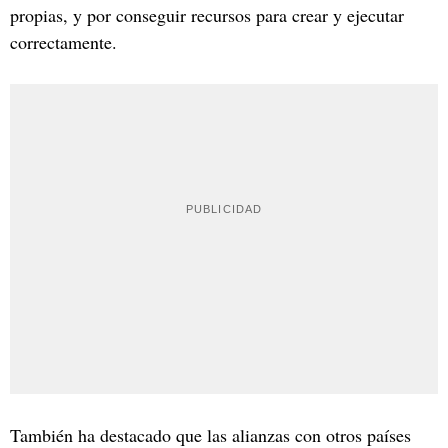
propias, y por conseguir recursos para crear y ejecutar
correctamente.
También ha destacado que las alianzas con otros países