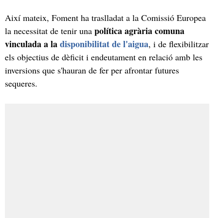
Així mateix, Foment ha traslladat a la Comissió Europea
política agrària comuna
la necessitat de tenir una
vinculada a la
disponibilitat de l'aigua
, i de flexibilitzar
els objectius de dèficit i endeutament en relació amb les
inversions que s'hauran de fer per afrontar futures
sequeres.