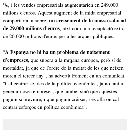
%
, i les vendes empresarials augmentarien en 249.000
milions d'euros. Aquest augment de la mida empresarial
un creixement de la massa salarial
comportaria, a sobre,
de 29.000 milions d'euros
, així com una recaptació extra
de 20.000 milions d'euros per a les arques públiques.
A Espanya no hi ha un problema de naixement
"
d'empreses
, que supera a la mitjana europea, però sí de
mortaldat, ja que de l'ordre de la meitat de les que neixen
moren el tercer any", ha advertit Foment en un comunicat.
"Cal centrar-se, des de la política econòmica, ja no tant a
generar noves empreses, que també, sinó que aquestes
puguin sobreviure, i que puguin créixer, i és allà on cal
centrar esforços en política econòmica".