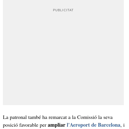
La patronal també ha remarcat a la Comissió la seva
ampliar
l'Aeroport de Barcelona
posició favorable per
, i