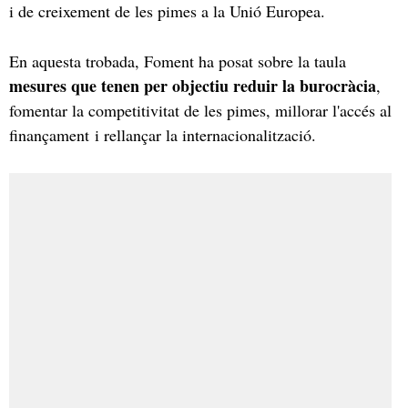
i de creixement de les pimes a la Unió Europea.
En aquesta trobada, Foment ha posat sobre la taula
mesures que tenen per objectiu reduir la burocràcia
,
fomentar la competitivitat de les pimes, millorar l'accés al
finançament i rellançar la internacionalització.