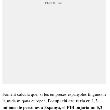
Foment calcula que, si les empreses espanyoles tinguessin
l'ocupació creixeria en 1,2
la mida mitjana europea,
milions de persones a Espanya, el PIB pujaria un 5,2