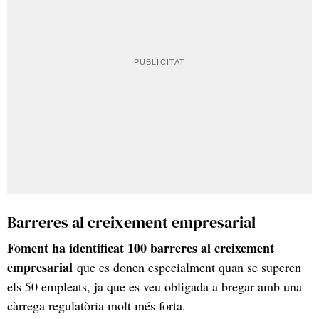
Barreres al creixement empresarial
Foment ha identificat 100 barreres al creixement
empresarial
que es donen especialment quan se superen
els 50 empleats, ja que es veu obligada a bregar amb una
càrrega regulatòria molt més forta.