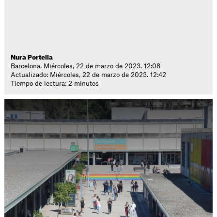
Nura Portella
Barcelona. Miércoles, 22 de marzo de 2023. 12:08
Actualizado: Miércoles, 22 de marzo de 2023. 12:42
Tiempo de lectura: 2 minutos