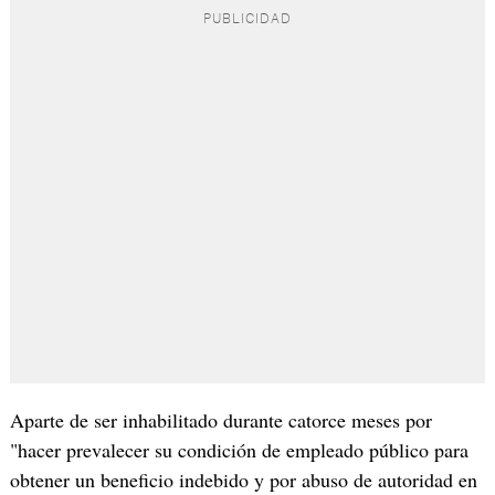
Aparte de ser inhabilitado durante catorce meses por
"hacer prevalecer su condición de empleado público para
obtener un beneficio indebido y por abuso de autoridad en