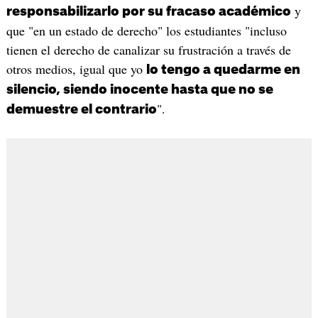
y
responsabilizarlo por su fracaso académico
que "en un estado de derecho" los estudiantes "incluso
tienen el derecho de canalizar su frustración a través de
otros medios, igual que yo
lo tengo a quedarme en
silencio, siendo inocente hasta que no se
".
demuestre el contrario