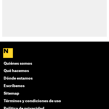
Quiénes somos
Qué hacemos
Dónde estamos
Escríbenos
Sitemap
Términos y condiciones de uso
Política de privacidad