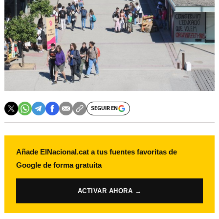
SEGUIR EN
Añade ElNacional.cat a tus fuentes favoritas de
Google de forma gratuita
ACTIVAR AHORA →