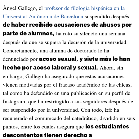
Àngel Gallego, el
profesor de filología hispánica en la
Universitat Autònoma de Barcelona
suspendido después
de haber recibido acusaciones de abusos por
ha roto su silencio una semana
parte de alumnos,
después de que se supiera la decisión de la universidad.
Concretamente, una alumna de doctorado lo ha
denunciado por
acoso sexual, y siete más lo han
Ahora, sin
hecho por acoso laboral y sexual.
embargo, Gallego ha asegurado que estas acusaciones
vienen motivadas por el fracaso académico de las chicas,
tal como ha defendido en una publicación en su perfil de
Instagram, que ha restringido a sus seguidores después de
ser suspendido por la universidad. Con todo, Efe ha
recuperado el comunicado del catedrático, dividido en seis
puntos, entre los cuales asegura que
los estudiantes
descontentos tienen derecho a