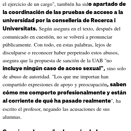
el ejercicio de un cargo", también ha sid
o apartado de
la coordinación de las pruebas de acceso a la
universidad por la conselleria de Recerca i
Según asegura en el texto, después del
Universitats.
comunicado en cuestión, no se volverá a pronunciar
públicamente. Con todo, en estas palabras, lejos de
disculparse o reconocer haber perpetrado estos abusos,
asegura que la propuesta de sanción de la UAB "no
sino solo
incluye ningún caso de acoso sexual",
de abuso de autoridad. "Los que me importan han
compartido expresiones de apoyo y preocupación
, saben
cómo me comporto profesionalmente y están
", ha
al corriente de qué ha pasado realmente
escrito el profesor, negando las acusaciones de sus
alumnas.