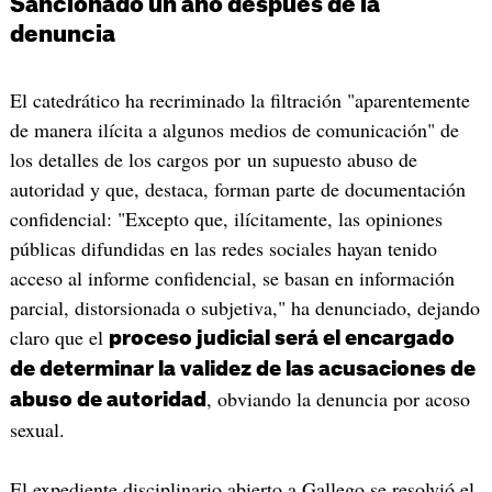
Sancionado un año después de la
denuncia
El catedrático ha recriminado la filtración "aparentemente
de manera ilícita a algunos medios de comunicación" de
los detalles de los cargos por un supuesto abuso de
autoridad y que, destaca, forman parte de documentación
confidencial: "Excepto que, ilícitamente, las opiniones
públicas difundidas en las redes sociales hayan tenido
acceso al informe confidencial, se basan en información
parcial, distorsionada o subjetiva," ha denunciado, dejando
claro que el
proceso judicial será el encargado
de determinar la validez de las acusaciones de
, obviando la denuncia por acoso
abuso de autoridad
sexual.
El expediente disciplinario abierto a Gallego se resolvió el