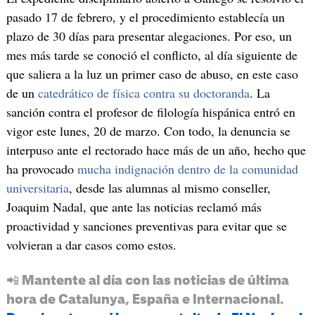
pasado 17 de febrero, y el procedimiento establecía un
plazo de 30 días para presentar alegaciones. Por eso, un
mes más tarde se conoció el conflicto, al día siguiente de
que saliera a la luz un primer caso de abuso, en este caso
de un
catedrático de física contra su doctoranda
. La
sanción contra el profesor de filología hispánica entró en
vigor este lunes, 20 de marzo. Con todo, la denuncia se
interpuso ante el rectorado hace más de un año, hecho que
ha provocado
mucha indignación dentro de la comunidad
universitaria
, desde las alumnas al mismo conseller,
Joaquim Nadal, que ante las noticias reclamó más
proactividad y sanciones preventivas para evitar que se
volvieran a dar casos como estos.
📲 Mantente al día con las noticias de última
hora de Catalunya, España e Internacional.