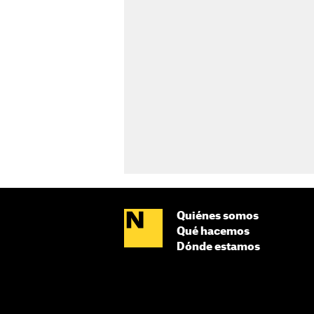
Quiénes somos
Qué hacemos
Dónde estamos