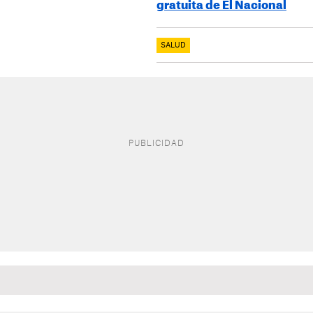
gratuita de El Nacional
SALUD