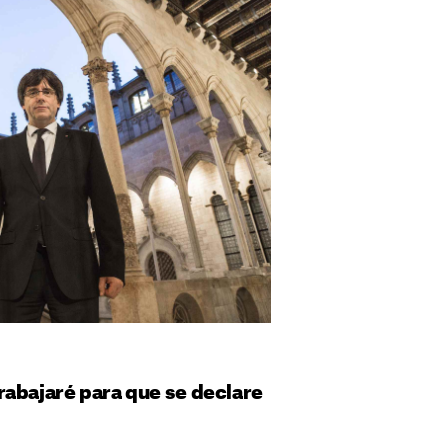
rabajaré para que se declare