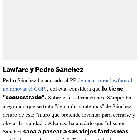
Lawfare y Pedro Sánchez
Pedro Sánchez ha acusado al PP
de incurrir en lawfare al
no renovar el CGPJ
, del cual considera que
lo tiene
Sobre estas afirmaciones, Sémper ha
"secuestrado".
asegurado que se trata "de un disparate más" de Sánchez
dentro de este "muro que pretende levantar para cerrarse y
obviar la realidad". Además, ha añadido que "el señor
Sánchez
saca a pasear a sus viejos fantasmas