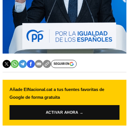
SEGUIR EN
Añade ElNacional.cat a tus fuentes favoritas de
Google de forma gratuita
ACTIVAR AHORA →