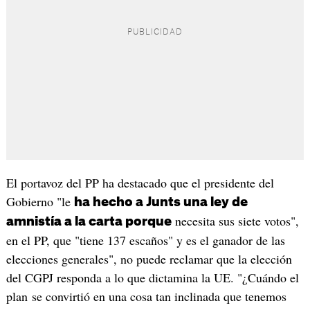
El portavoz del PP ha destacado que el presidente del
Gobierno "le
ha hecho a Junts una ley de
necesita sus siete votos",
amnistía a la carta porque
en el PP, que "tiene 137 escaños" y es el ganador de las
elecciones generales", no puede reclamar que la elección
del CGPJ responda a lo que dictamina la UE. "¿Cuándo el
plan se convirtió en una cosa tan inclinada que tenemos