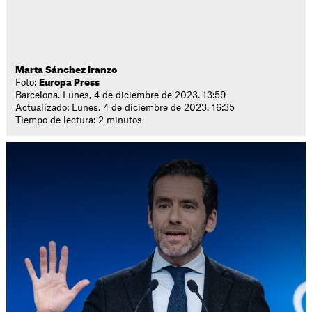
Marta Sánchez Iranzo
Foto:
Europa Press
Barcelona. Lunes, 4 de diciembre de 2023. 13:59
Actualizado: Lunes, 4 de diciembre de 2023. 16:35
Tiempo de lectura: 2 minutos