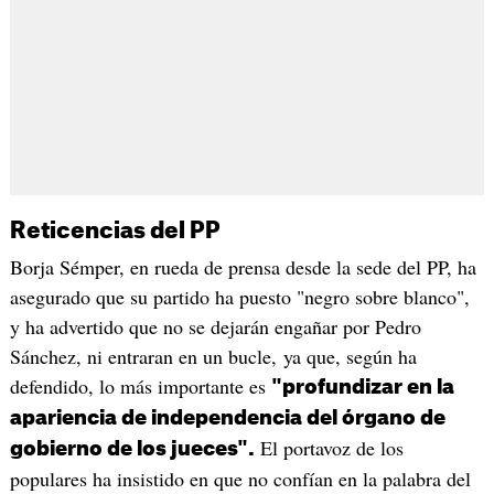
Reticencias del PP
Borja Sémper, en rueda de prensa desde la sede del PP, ha
asegurado que su partido ha puesto "negro sobre blanco",
y ha advertido que no se dejarán engañar por Pedro
Sánchez, ni entraran en un bucle, ya que, según ha
defendido, lo más importante es
"profundizar en la
apariencia de independencia del órgano de
El portavoz de los
gobierno de los jueces".
populares ha insistido en que no confían en la palabra del