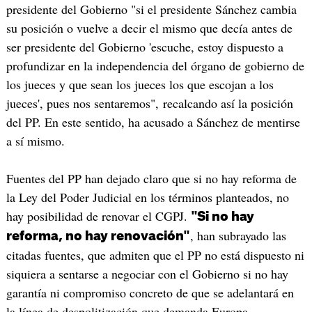
presidente del Gobierno "si el presidente Sánchez cambia
su posición o vuelve a decir el mismo que decía antes de
ser presidente del Gobierno 'escuche, estoy dispuesto a
profundizar en la independencia del órgano de gobierno de
los jueces y que sean los jueces los que escojan a los
jueces', pues nos sentaremos", recalcando así la posición
del PP. En este sentido, ha acusado a Sánchez de mentirse
a sí mismo.
Fuentes del PP han dejado claro que si no hay reforma de
la Ley del Poder Judicial en los términos planteados, no
hay posibilidad de renovar el CGPJ.
"Si no hay
, han subrayado las
reforma, no hay renovación"
citadas fuentes, que admiten que el PP no está dispuesto ni
siquiera a sentarse a negociar con el Gobierno si no hay
garantía ni compromiso concreto de que se adelantará en
la línea de despolitización que demanda Europa.