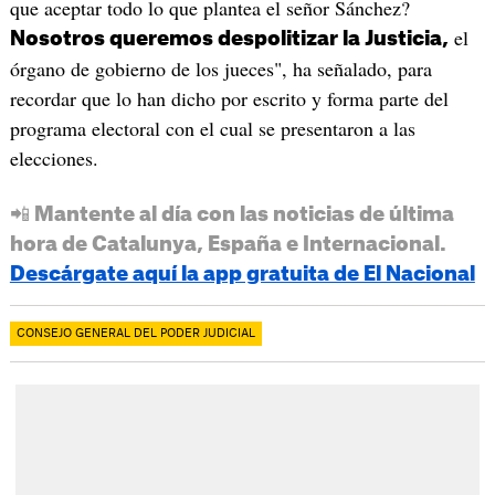
que aceptar todo lo que plantea el señor Sánchez?
el
Nosotros queremos despolitizar la Justicia,
órgano de gobierno de los jueces", ha señalado, para
recordar que lo han dicho por escrito y forma parte del
programa electoral con el cual se presentaron a las
elecciones.
📲 Mantente al día con las noticias de última
hora de Catalunya, España e Internacional.
Descárgate aquí la app gratuita de El Nacional
CONSEJO GENERAL DEL PODER JUDICIAL