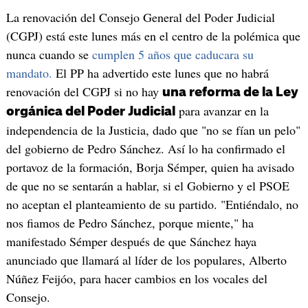
La renovación del Consejo General del Poder Judicial
(CGPJ) está este lunes más en el centro de la polémica que
nunca cuando se
cumplen 5 años que caducara su
mandato.
El PP ha advertido este lunes que no habrá
renovación del CGPJ si no hay
una reforma de la Ley
para avanzar en la
orgánica del Poder Judicial
independencia de la Justicia, dado que "no se fían un pelo"
del gobierno de Pedro Sánchez. Así lo ha confirmado el
portavoz de la formación, Borja Sémper, quien ha avisado
de que no se sentarán a hablar, si el Gobierno y el PSOE
no aceptan el planteamiento de su partido. "Entiéndalo, no
nos fiamos de Pedro Sánchez, porque miente," ha
manifestado Sémper después de que Sánchez haya
anunciado que llamará al líder de los populares, Alberto
Núñez Feijóo, para hacer cambios en los vocales del
Consejo.