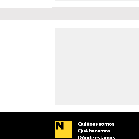
Quiénes somos
Qué hacemos
Dónde estamos