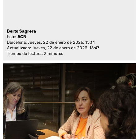
Berto Sagrera
Foto:
ACN
Barcelona. Jueves, 22 de enero de 2026. 13:14
Actualizado: Jueves, 22 de enero de 2026. 13:47
Tiempo de lectura: 2 minutos