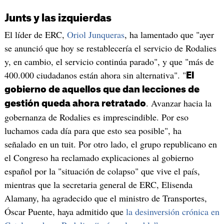
Junts y las izquierdas
El líder de ERC,
Oriol Junqueras
, ha lamentado que "ayer
se anunció que hoy se restablecería el servicio de Rodalies
y, en cambio, el servicio continúa parado", y que "más de
400.000 ciudadanos están ahora sin alternativa". "
El
gobierno de aquellos que dan lecciones de
. Avanzar hacia la
gestión queda ahora retratado
gobernanza de Rodalies es imprescindible. Por eso
luchamos cada día para que esto sea posible", ha
señalado en un tuit. Por otro lado, el grupo republicano en
el Congreso ha reclamado explicaciones al gobierno
español por la "situación de colapso" que vive el país,
mientras que la secretaria general de ERC, Elisenda
Alamany, ha agradecido que el ministro de Transportes,
Óscar Puente, haya admitido que
la desinversión crónica en