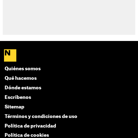
Quiénes somos
Qué hacemos
Dónde estamos
Escríbenos
Sitemap
Términos y condiciones de uso
Política de privacidad
Política de cookies