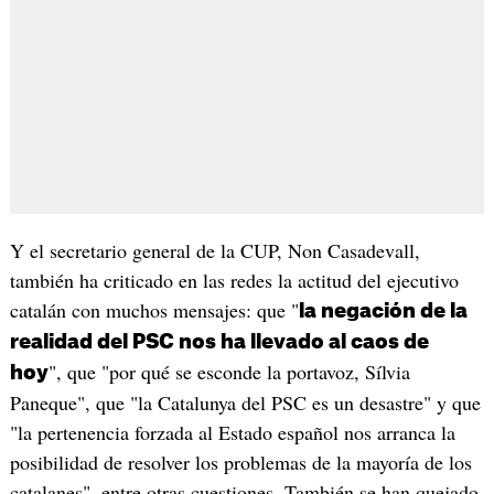
Y el secretario general de la CUP, Non Casadevall,
también ha criticado en las redes la actitud del ejecutivo
catalán con muchos mensajes: que "
la negación de la
realidad del PSC nos ha llevado al caos de
", que "por qué se esconde la portavoz, Sílvia
hoy
Paneque", que "la Catalunya del PSC es un desastre" y que
"la pertenencia forzada al Estado español nos arranca la
posibilidad de resolver los problemas de la mayoría de los
catalanes", entre otras cuestiones. También se han quejado