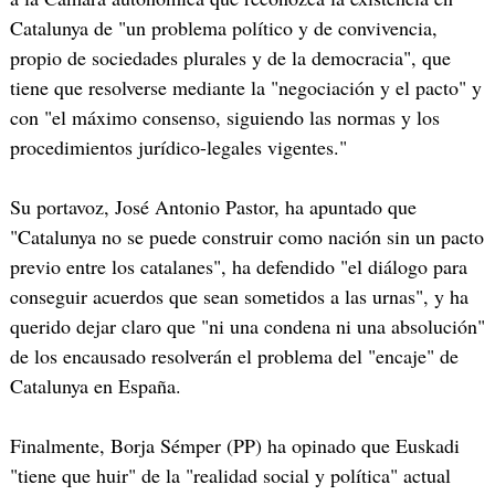
Catalunya de "un problema político y de convivencia,
propio de sociedades plurales y de la democracia", que
tiene que resolverse mediante la "negociación y el pacto" y
con "el máximo consenso, siguiendo las normas y los
procedimientos jurídico-legales vigentes."
Su portavoz, José Antonio Pastor, ha apuntado que
"Catalunya no se puede construir como nación sin un pacto
previo entre los catalanes", ha defendido "el diálogo para
conseguir acuerdos que sean sometidos a las urnas", y ha
querido dejar claro que "ni una condena ni una absolución"
de los encausado resolverán el problema del "encaje" de
Catalunya en España.
Finalmente, Borja Sémper (PP) ha opinado que Euskadi
"tiene que huir" de la "realidad social y política" actual