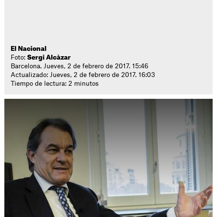
El Nacional
Foto:
Sergi Alcàzar
Barcelona. Jueves, 2 de febrero de 2017. 15:46
Actualizado: Jueves, 2 de febrero de 2017. 16:03
Tiempo de lectura: 2 minutos