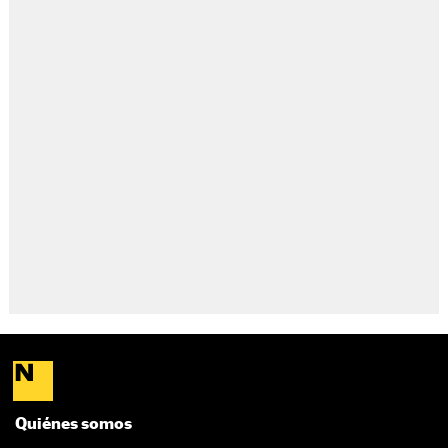
Quiénes somos