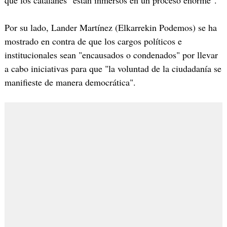
Por su lado, Lander Martínez (Elkarrekin Podemos) se ha
mostrado en contra de que los cargos políticos e
institucionales sean "encausados o condenados" por llevar
a cabo iniciativas para que "la voluntad de la ciudadanía se
manifieste de manera democrática".