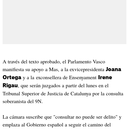
A través del texto aprobado, el Parlamento Vasco
manifiesta su apoyo a Mas, a la exvicepresidenta
Joana
y a la exconsellera de Ensenyament
Ortega
Irene
, que serán juzgados a partir del lunes en el
Rigau
Tribunal Superior de Justicia de Catalunya por la consulta
soberanista del 9N.
La cámara suscribe que "consultar no puede ser delito" y
emplaza al Gobierno español a seguir el camino del