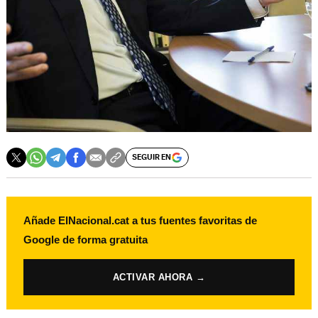
SEGUIR EN
Añade ElNacional.cat a tus fuentes favoritas de
Google de forma gratuita
ACTIVAR AHORA →