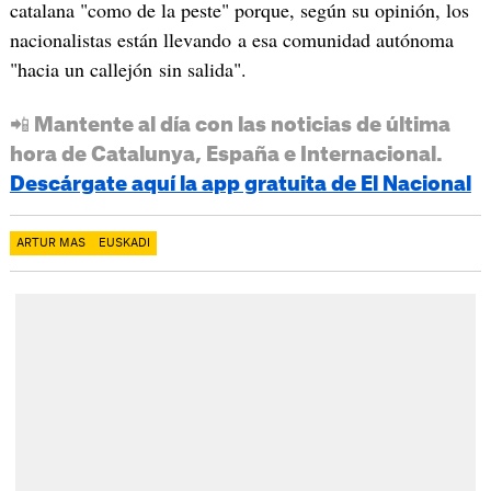
catalana "como de la peste" porque, según su opinión, los
nacionalistas están llevando a esa comunidad autónoma
"hacia un callejón sin salida".
📲 Mantente al día con las noticias de última
hora de Catalunya, España e Internacional.
Descárgate aquí la app gratuita de El Nacional
ARTUR MAS
EUSKADI