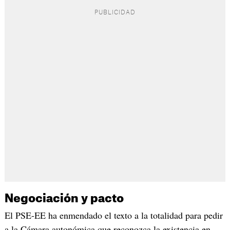
Negociación y pacto
El PSE-EE ha enmendado el texto a la totalidad para pedir
a la Cámara autonómica que reconozca la existencia en