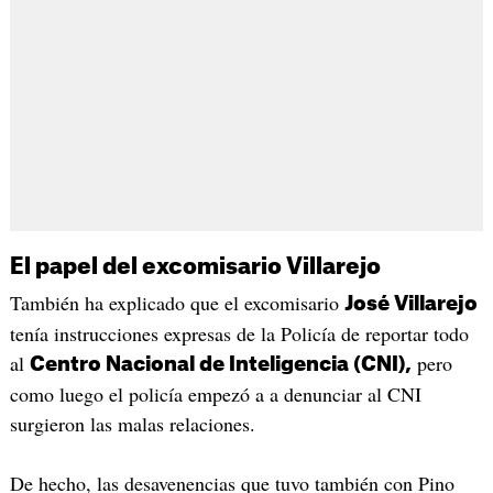
El papel del excomisario Villarejo
También ha explicado que el excomisario
José Villarejo
tenía instrucciones expresas de la Policía de reportar todo
al
pero
Centro Nacional de Inteligencia (CNI),
como luego el policía empezó a a denunciar al CNI
surgieron las malas relaciones.
De hecho, las desavenencias que tuvo también con Pino