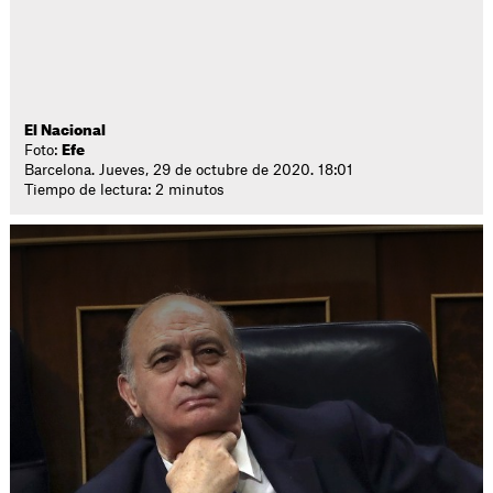
El Nacional
Foto:
Efe
Barcelona. Jueves, 29 de octubre de 2020. 18:01
Tiempo de lectura: 2 minutos