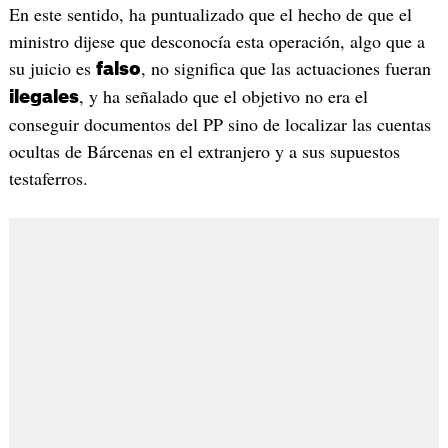
En este sentido, ha puntualizado que el hecho de que el
ministro dijese que desconocía esta operación, algo que a
su juicio es
, no significa que las actuaciones fueran
falso
, y ha señalado que el objetivo no era el
ilegales
conseguir documentos del PP sino de localizar las cuentas
ocultas de Bárcenas en el extranjero y a sus supuestos
testaferros.