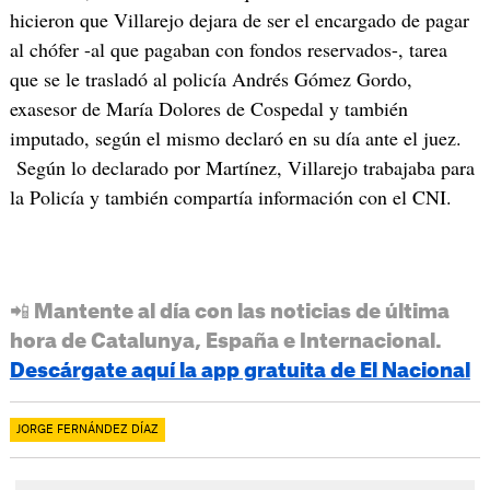
hicieron que Villarejo dejara de ser el encargado de pagar
al chófer -al que pagaban con fondos reservados-, tarea
que se le trasladó al policía Andrés Gómez Gordo,
exasesor de María Dolores de Cospedal y también
imputado, según el mismo declaró en su día ante el juez.
Según lo declarado por Martínez, Villarejo trabajaba para
la Policía y también compartía información con el CNI.
📲 Mantente al día con las noticias de última
hora de Catalunya, España e Internacional.
Descárgate aquí la app gratuita de El Nacional
JORGE FERNÁNDEZ DÍAZ