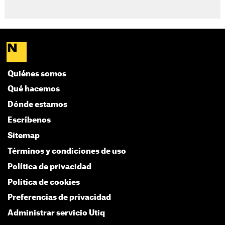
Quiénes somos
Qué hacemos
Dónde estamos
Escríbenos
Sitemap
Términos y condiciones de uso
Política de privacidad
Política de cookies
Preferencias de privacidad
Administrar servicio Utiq