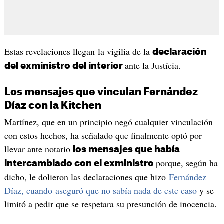
Estas revelaciones llegan la vigilia de la
declaración
ante la Justícia.
del exministro del interior
Los mensajes que vinculan Fernández
Díaz con la Kitchen
Martínez, que en un principio negó cualquier vinculación
con estos hechos, ha señalado que finalmente optó por
llevar ante notario
los mensajes que había
porque, según ha
intercambiado con el exministro
dicho, le dolieron las declaraciones que hizo
Fernández
Díaz, cuando aseguró que no sabía nada de este caso
y se
limitó a pedir que se respetara su presunción de inocencia.