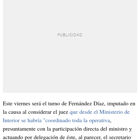
Este viernes será el turno de Fernández Díaz, imputado en
la causa al considerar el juez
que desde el Ministerio de
Interior se habría "coordinado toda la operativa
,
presuntamente con la participación directa del ministro y
actuando por delegación de éste, al parecer, el secretario