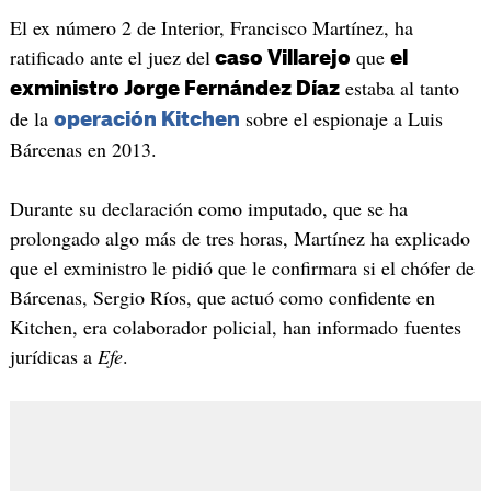
El ex número 2 de Interior, Francisco Martínez, ha
ratificado ante el juez del
que
caso Villarejo
el
estaba al tanto
exministro Jorge Fernández Díaz
de la
sobre el espionaje a Luis
operación Kitchen
Bárcenas en 2013.
Durante su declaración como imputado, que se ha
prolongado algo más de tres horas, Martínez ha explicado
que el exministro le pidió que le confirmara si el chófer de
Bárcenas, Sergio Ríos, que actuó como confidente en
Kitchen, era colaborador policial, han informado fuentes
jurídicas a
Efe​
.