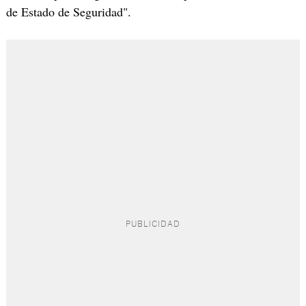
de Estado de Seguridad".