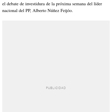
el debate de investidura de la próxima semana del líder
nacional del PP, Alberto Núñez Feijóo.