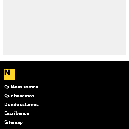
Quiénes somos
Qué hacemos
Dónde estamos
Escríbenos
Sitemap