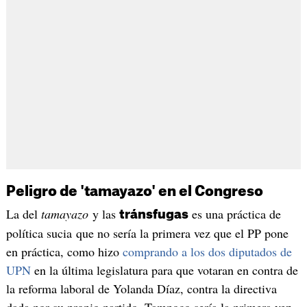
Peligro de 'tamayazo' en el Congreso
La del
tamayazo
y las
es una práctica de
tránsfugas
política sucia que no sería la primera vez que el PP pone
en práctica, como hizo
comprando a los dos diputados de
UPN
en la última legislatura para que votaran en contra de
la reforma laboral de Yolanda Díaz, contra la directiva