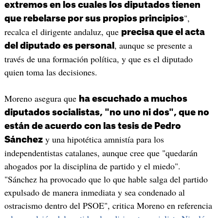
extremos en los cuales los diputados tienen
",
que rebelarse por sus propios principios
recalca el dirigente andaluz, que
precisa que el acta
, aunque se presente a
del diputado es personal
través de una formación política, y que es el diputado
quien toma las decisiones.
Moreno asegura que
ha escuchado a muchos
diputados socialistas, "no uno ni dos", que no
están de acuerdo con las tesis de Pedro
y una hipotética amnistía para los
Sánchez
independentistas catalanes, aunque cree que "quedarán
ahogados por la disciplina de partido y el miedo".
"Sánchez ha provocado que lo que hable salga del partido
expulsado de manera inmediata y sea condenado al
ostracismo dentro del PSOE", critica Moreno en referencia