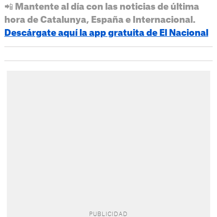
📲 Mantente al día con las noticias de última
hora de Catalunya, España e Internacional.
Descárgate aquí la app gratuita de El Nacional