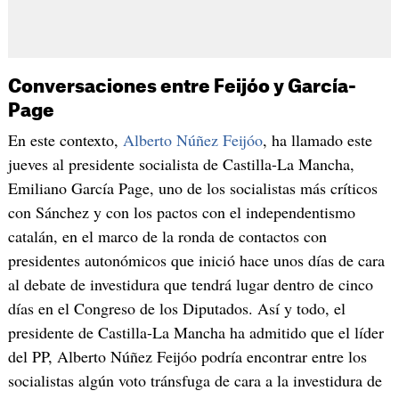
Conversaciones entre Feijóo y García-
Page
En este contexto,
Alberto Núñez Feijóo
, ha llamado este
jueves al presidente socialista de Castilla-La Mancha,
Emiliano García Page, uno de los socialistas más críticos
con Sánchez y con los pactos con el independentismo
catalán, en el marco de la ronda de contactos con
presidentes autonómicos que inició hace unos días de cara
al debate de investidura que tendrá lugar dentro de cinco
días en el Congreso de los Diputados. Así y todo, el
presidente de Castilla-La Mancha ha admitido que el líder
del PP, Alberto Núñez Feijóo podría encontrar entre los
socialistas algún voto tránsfuga de cara a la investidura de