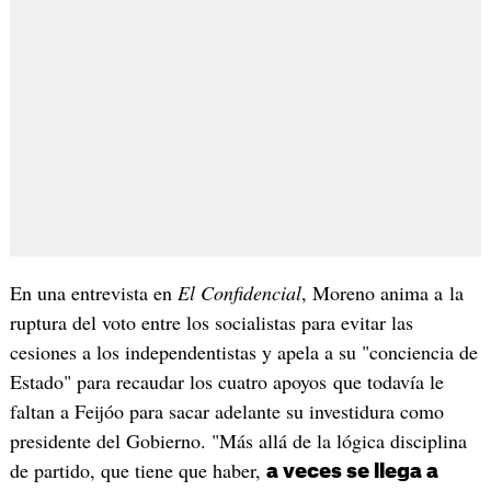
En una entrevista en
El Confidencial
, Moreno anima a la
ruptura del voto entre los socialistas para evitar las
cesiones a los independentistas y apela a su "conciencia de
Estado" para recaudar los cuatro apoyos que todavía le
faltan a Feijóo para sacar adelante su investidura como
presidente del Gobierno. "Más allá de la lógica disciplina
de partido, que tiene que haber,
a veces se llega a