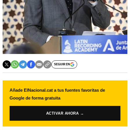
SEGUIR EN
Añade ElNacional.cat a tus fuentes favoritas de
Google de forma gratuita
ACTIVAR AHORA →