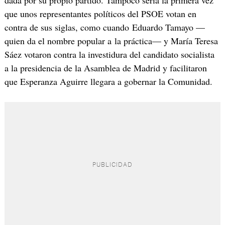
dada por su propio partido. Tampoco sería la primera vez
que unos representantes políticos del PSOE votan en
contra de sus siglas, como cuando Eduardo Tamayo —
quien da el nombre popular a la práctica— y María Teresa
Sáez votaron contra la investidura del candidato socialista
a la presidencia de la Asamblea de Madrid y facilitaron
que Esperanza Aguirre llegara a gobernar la Comunidad.