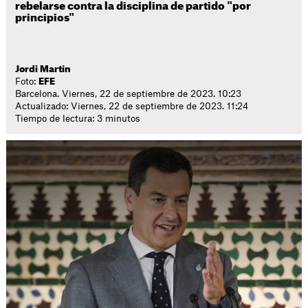
rebelarse contra la disciplina de partido "por
principios"
Jordi Martín
Foto:
EFE
Barcelona. Viernes, 22 de septiembre de 2023. 10:23
Actualizado: Viernes, 22 de septiembre de 2023. 11:24
Tiempo de lectura: 3 minutos