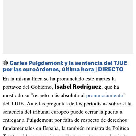
🔴
Carles Puigdemont y la sentencia del TJUE
por las euroórdenes, última hora | DIRECTO
En la misma línea se ha pronunciado este martes la
portavoz del Gobierno,
, que ha
Isabel Rodríguez
mostrado su "respeto más absoluto al
pronunciamiento
"
del TJUE. Ante las preguntas de los periodistas sobre si la
sentencia del tribunal europeo puede cerrar la puerta a
entregar a Puigdemont por falta de respecto de derechos
fundamentales en España, la también ministra de Política
Territorial ha aseverado que "la respuesta que se ha dado