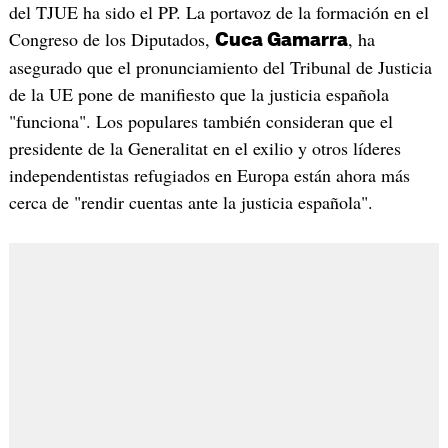
del TJUE ha sido el PP. La portavoz de la formación en el
Congreso de los Diputados,
, ha
Cuca Gamarra
asegurado que el pronunciamiento del Tribunal de Justicia
de la UE pone de manifiesto que la justicia española
"funciona". Los populares también consideran que el
presidente de la Generalitat en el exilio y otros líderes
independentistas refugiados en Europa están ahora más
cerca de "rendir cuentas ante la justicia española".