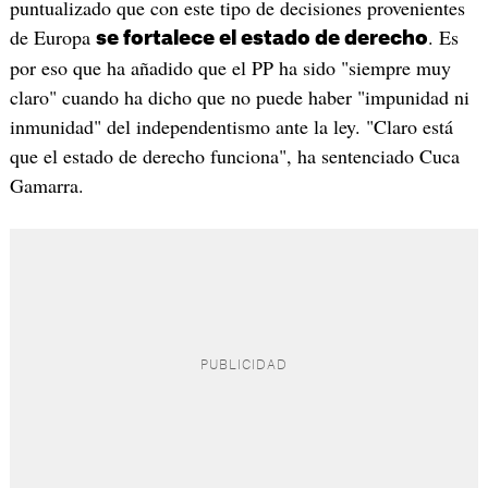
puntualizado que con este tipo de decisiones provenientes
de Europa
. Es
se fortalece el estado de derecho
por eso que ha añadido que el PP ha sido "siempre muy
claro" cuando ha dicho que no puede haber "impunidad ni
inmunidad" del independentismo ante la ley. "Claro está
que el estado de derecho funciona", ha sentenciado Cuca
Gamarra.