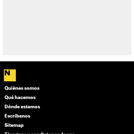
Quiénes somos
Qué hacemos
Dónde estamos
Escríbenos
Sitemap