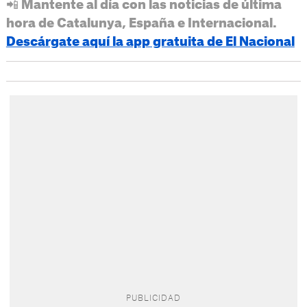
📲 Mantente al día con las noticias de última
hora de Catalunya, España e Internacional.
Descárgate aquí la app gratuita de El Nacional