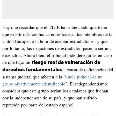
Hay que recordar que el TJUE ha sentenciado que tiene
que existir más confianza entre los estados miembros de la
Unión Europea a la hora de aceptar extradiciones, y que,
por lo tanto, las negaciones de extradición pasen a ser una
excepción. Ahora bien, el tribunal pide denegarlas en caso
de que haya un
riesgo real de vulneración de
a causa de deficiencias del
derechos fundamentales
sistema judicial que afecten a la "
tutela judicial de un
grupo objetivamente identificable
". El independentismo
considera que este grupo serían los catalanes que luchan
por la independencia de su país, y que han sufrido
represión por parte del estado español.