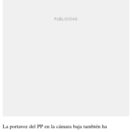
La portavoz del PP en la cámara baja también ha