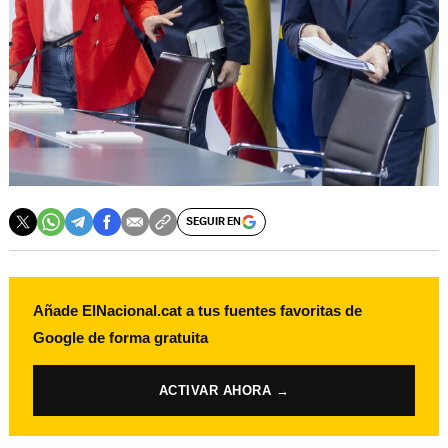
SEGUIR EN
Añade ElNacional.cat a tus fuentes favoritas de
Google de forma gratuita
ACTIVAR AHORA →