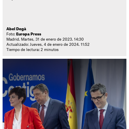
Abel Degà
Foto:
Europa Press
Madrid. Martes, 31 de enero de 2023. 14:30
Actualizado: Jueves, 4 de enero de 2024. 11:52
Tiempo de lectura: 2 minutos