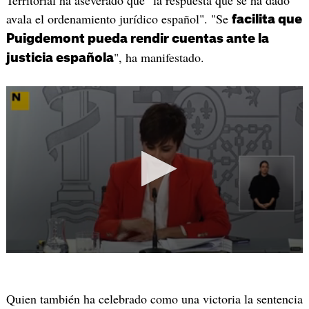
avala el ordenamiento jurídico español". "Se
facilita que
Puigdemont pueda rendir cuentas ante la
", ha manifestado.
justicia española
Quien también ha celebrado como una victoria la sentencia