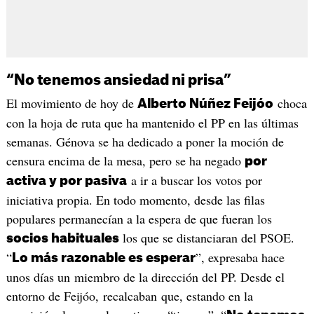
“No tenemos ansiedad ni prisa”
El movimiento de hoy de
choca
Alberto Núñez Feijóo
con la hoja de ruta que ha mantenido el PP en las últimas
semanas. Génova se ha dedicado a poner la moción de
censura encima de la mesa, pero se ha negado
por
a ir a buscar los votos por
activa y por pasiva
iniciativa propia. En todo momento, desde las filas
populares permanecían a la espera de que fueran los
los que se distanciaran del PSOE.
socios habituales
“
”, expresaba hace
Lo más razonable es esperar
unos días un miembro de la dirección del PP. Desde el
entorno de Feijóo, recalcaban que, estando en la