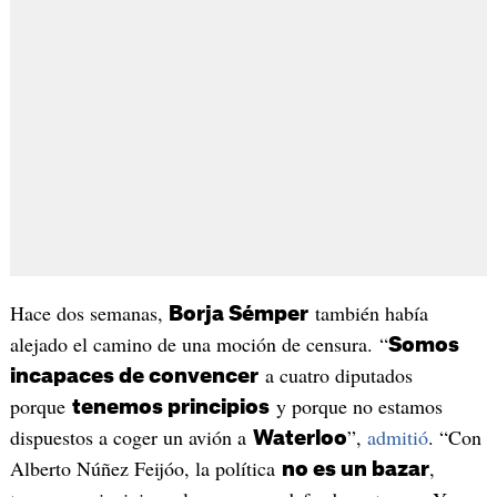
Hace dos semanas,
también había
Borja Sémper
alejado el camino de una moción de censura. “
Somos
a cuatro diputados
incapaces de convencer
porque
y porque no estamos
tenemos principios
dispuestos a coger un avión a
”,
admitió
. “Con
Waterloo
Alberto Núñez Feijóo, la política
,
no es un bazar