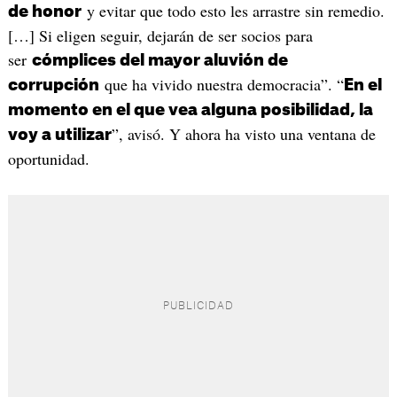
y evitar que todo esto les arrastre sin remedio.
de honor
[…] Si eligen seguir, dejarán de ser socios para
ser
cómplices del mayor aluvión de
que ha vivido nuestra democracia”. “
corrupción
En el
momento en el que vea alguna posibilidad, la
”, avisó. Y ahora ha visto una ventana de
voy a utilizar
oportunidad.