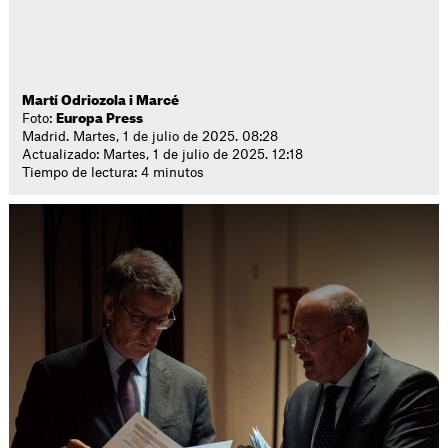
Martí Odriozola i Marcé
Foto:
Europa Press
Madrid. Martes, 1 de julio de 2025. 08:28
Actualizado: Martes, 1 de julio de 2025. 12:18
Tiempo de lectura: 4 minutos