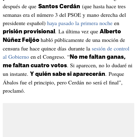
después de que
(que hasta hace tres
Santos Cerdán
semanas era el número 3 del PSOE y mano derecha del
presidente español)
haya pasado la primera noche
en
. La última vez que
prisión provisional
Alberto
habló públicamente de una moción de
Núñez Feijóo
censura fue hace quince días durante la
sesión de control
al Gobierno
en el Congreso. “
No me faltan ganas,
. Si aparecen, no lo dudaré ni
me faltan cuatro votos
un instante.
. Porque
Y quién sabe si aparecerán
Ábalos fue el principio, pero Cerdán no será el final”,
proclamó.