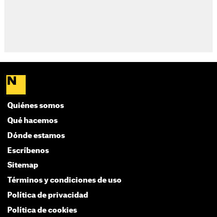
Quiénes somos
Qué hacemos
Dónde estamos
Escríbenos
Sitemap
Términos y condiciones de uso
Política de privacidad
Política de cookies