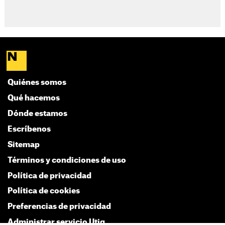
Quiénes somos
Qué hacemos
Dónde estamos
Escríbenos
Sitemap
Términos y condiciones de uso
Política de privacidad
Política de cookies
Preferencias de privacidad
Administrar servicio Utiq