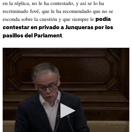
en la réplica, no le ha contestado, y así se lo ha
recriminado Jové, que le ha recomendado que no se
esconda sobre la cuestión y que siempre le
podía
contestar en privado a Junqueras por los
.
pasillos del Parlament