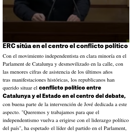
ERC sitúa en el centro el conflicto político
Con el movimiento independentista en clara minoría en el
Parlament de Catalunya y desmovilizado en la calle, con
las menores cifras de asistencia de los últimos años
tras manifestaciones históricas, los republicanos han
querido situar el
conflicto político entre
Catalunya y el Estado en el centro del debate,
con buena parte de la intervención de Jové dedicada a este
aspecto. "Queremos y trabajamos para que el
independentismo vuelva a erigirse con el liderazgo político
del país", ha espetado el líder del partido en el Parlament,