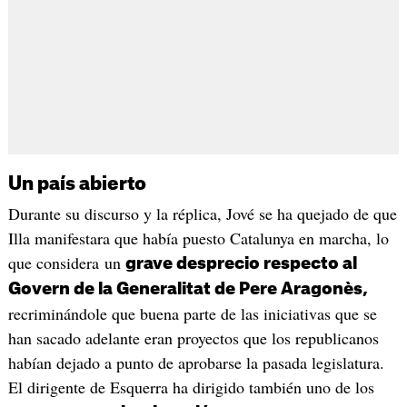
Un país abierto
Durante su discurso y la réplica, Jové se ha quejado de que
Illa manifestara que había puesto Catalunya en marcha, lo
que considera un
grave desprecio respecto al
Govern de la Generalitat de Pere Aragonès,
recriminándole que buena parte de las iniciativas que se
han sacado adelante eran proyectos que los republicanos
habían dejado a punto de aprobarse la pasada legislatura.
El dirigente de Esquerra ha dirigido también uno de los