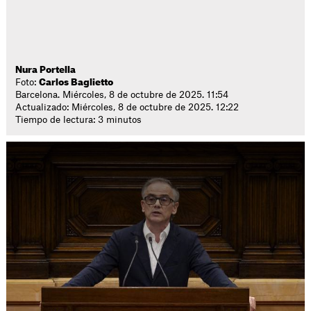
Nura Portella
Foto:
Carlos Baglietto
Barcelona. Miércoles, 8 de octubre de 2025. 11:54
Actualizado: Miércoles, 8 de octubre de 2025. 12:22
Tiempo de lectura: 3 minutos