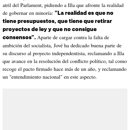
atril del Parlament, pidiendo a Illa que afronte la realidad
de gobernar en minoría:
"La realidad es que no
tiene presupuestos, que tiene que retirar
proyectos de ley y que no consigue
Aparte de cargar contra la falta de
consensos".
ambición del socialista, Jové ha dedicado buena parte de
su discurso al proyecto independentista, reclamando a Illa
que avance en la resolución del conflicto político, tal como
recoge el pacto firmado hace más de un año, y reclamando
un "entendimiento nacional" en este aspecto.