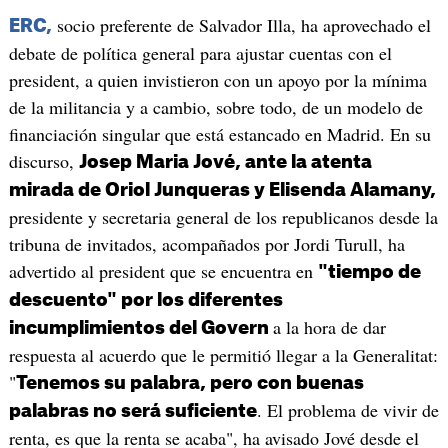
socio preferente de Salvador Illa, ha aprovechado el
ERC,
debate de política general para ajustar cuentas con el
president, a quien invistieron con un apoyo por la mínima
de la militancia y a cambio, sobre todo, de un modelo de
financiación singular que está estancado en Madrid. En su
discurso,
Josep Maria Jové, ante la atenta
mirada de Oriol Junqueras y Elisenda Alamany,
presidente y secretaria general de los republicanos desde la
tribuna de invitados, acompañados por Jordi Turull, ha
advertido al president que se encuentra en
"tiempo de
descuento" por los diferentes
a la hora de dar
incumplimientos del Govern
respuesta al acuerdo que le permitió llegar a la Generalitat:
"
Tenemos su palabra, pero con buenas
. El problema de vivir de
palabras no será suficiente
renta, es que la renta se acaba", ha avisado Jové desde el