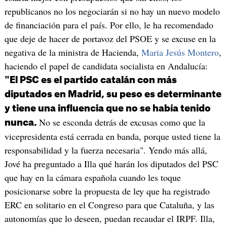
republicanos no los negociarán si no hay un nuevo modelo
de financiación para el país. Por ello, le ha recomendado
que deje de hacer de portavoz del PSOE y se excuse en la
negativa de la ministra de Hacienda,
Maria Jesús Montero
,
haciendo el papel de candidata socialista en Andalucía:
"El PSC es el partido catalán con más
diputados en Madrid, su peso es determinante
y tiene una influencia que no se había tenido
No se esconda detrás de excusas como que la
nunca.
vicepresidenta está cerrada en banda, porque usted tiene la
responsabilidad y la fuerza necesaria". Yendo más allá,
Jové ha preguntado a Illa qué harán los diputados del PSC
que hay en la cámara española cuando les toque
posicionarse sobre la propuesta de ley que ha registrado
ERC en solitario en el Congreso para que Cataluña, y las
autonomías que lo deseen, puedan recaudar el IRPF. Illa,