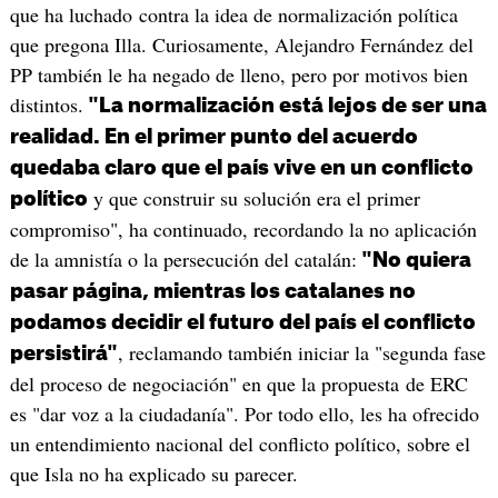
que ha luchado contra la idea de normalización política
que pregona Illa. Curiosamente, Alejandro Fernández del
PP también le ha negado de lleno, pero por motivos bien
distintos.
"La normalización está lejos de ser una
realidad. En el primer punto del acuerdo
quedaba claro que el país vive en un conflicto
y que construir su solución era el primer
político
compromiso", ha continuado, recordando la no aplicación
de la amnistía o la persecución del catalán:
"No quiera
pasar página, mientras los catalanes no
podamos decidir el futuro del país el conflicto
, reclamando también iniciar la "segunda fase
persistirá"
del proceso de negociación" en que la propuesta de ERC
es "dar voz a la ciudadanía". Por todo ello, les ha ofrecido
un entendimiento nacional del conflicto político, sobre el
que Isla no ha explicado su parecer.