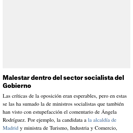
Malestar dentro del sector socialista del
Gobierno
Las críticas de la oposición eran esperables, pero en estas
se las ha sumado la de ministros socialistas que también
han visto con estupefacción el comentario de Ángela
Rodríguez. Por ejemplo, la candidata a
la alcaldía de
Madrid
y ministra de Turismo, Industria y Comercio,