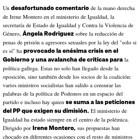
Un
de la mano derecha
desafortunado comentario
de Irene Montero en el ministerio de Igualdad, la
secretaría de Estado de Igualdad y Contra la Violencia de
Género,
sobre la reducción de
Ángela Rodriguez
penas de prisión a agresores sexuales por la ley del "solo si
es sí" ha
provocado la enésima crisis en el
la
Gobierno y una avalancha de críticas para
política gallega. Estas no solo han llegado desde la
oposición, sino también desde los socios de la coalición:
varios ministros socialistas han salido a censurar las
palabras de la política de Podemos en un espacio del
partido e incluso hay quien
se suma a las peticiones
El ministerio de
del PP que exigen su dimisión.
Igualdad ha estado siempre en el centro de la polémica.
Dirigido por
sus propuestas han
Irene Montero,
chocado en diferentes ocasiones con el resto de ministros