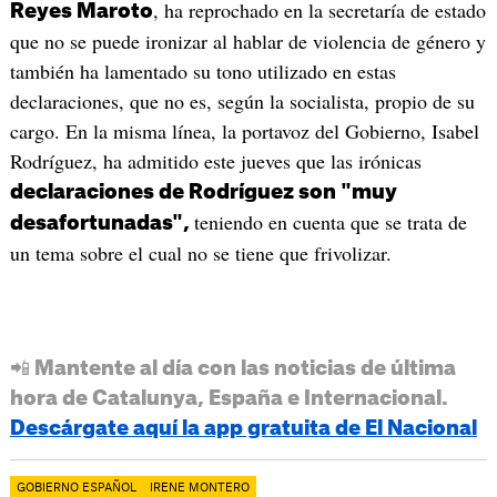
, ha reprochado en la secretaría de estado
Reyes Maroto
que no se puede ironizar al hablar de violencia de género y
también ha lamentado su tono utilizado en estas
declaraciones, que no es, según la socialista, propio de su
cargo. En la misma línea, la portavoz del Gobierno, Isabel
Rodríguez, ha admitido este jueves que las irónicas
declaraciones de Rodríguez son "muy
teniendo en cuenta que se trata de
desafortunadas",
un tema sobre el cual no se tiene que frivolizar.
📲 Mantente al día con las noticias de última
hora de Catalunya, España e Internacional.
Descárgate aquí la app gratuita de El Nacional
GOBIERNO ESPAÑOL
IRENE MONTERO