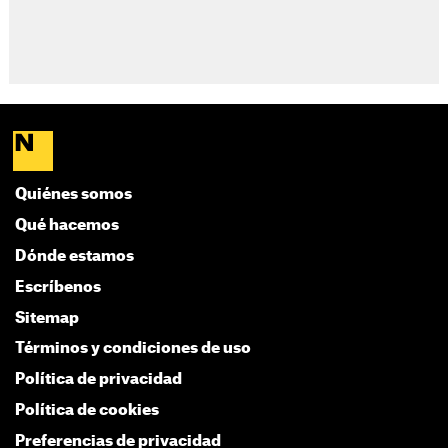
Quiénes somos
Qué hacemos
Dónde estamos
Escríbenos
Sitemap
Términos y condiciones de uso
Política de privacidad
Política de cookies
Preferencias de privacidad