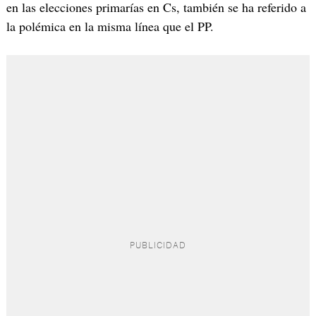
en las elecciones primarías en Cs, también se ha referido a
la polémica en la misma línea que el PP.