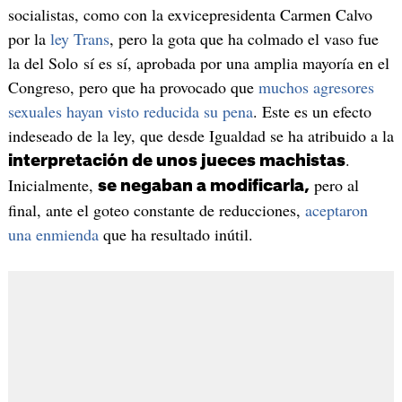
socialistas, como con la exvicepresidenta Carmen Calvo
por la
ley Trans
, pero la gota que ha colmado el vaso fue
la del Solo sí es sí, aprobada por una amplia mayoría en el
Congreso, pero que ha provocado que
muchos agresores
sexuales hayan visto reducida su pena
. Este es un efecto
indeseado de la ley, que desde Igualdad se ha atribuido a la
.
interpretación de unos jueces machistas
Inicialmente,
pero al
se negaban a modificarla,
final, ante el goteo constante de reducciones,
aceptaron
una enmienda
que ha resultado inútil.