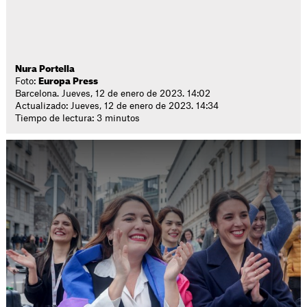
Nura Portella
Foto:
Europa Press
Barcelona. Jueves, 12 de enero de 2023. 14:02
Actualizado: Jueves, 12 de enero de 2023. 14:34
Tiempo de lectura: 3 minutos