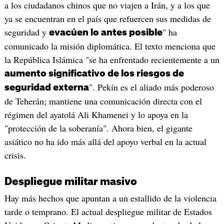
a los ciudadanos chinos que no viajen a Irán, y a los que
ya se encuentran en el país que refuercen sus medidas de
seguridad y
" ha
evacúen lo antes posible
comunicado la misión diplomática. El texto menciona que
la República Islámica "se ha enfrentado recientemente a un
aumento significativo de los riesgos de
". Pekín es el aliado más poderoso
seguridad externa
de Teherán; mantiene una comunicación directa con el
régimen del ayatolá Ali Khamenei y lo apoya en la
"protección de la soberanía". Ahora bien, el gigante
asiático no ha ido más allá del apoyo verbal en la actual
crisis.
Despliegue militar masivo
Hay más hechos que apuntan a un estallido de la violencia
tarde o temprano. El actual despliegue militar de Estados