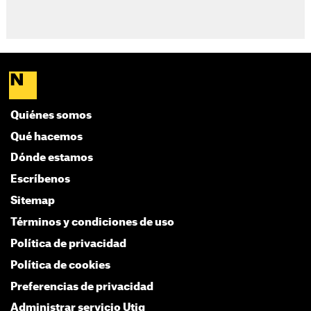
Quiénes somos
Qué hacemos
Dónde estamos
Escríbenos
Sitemap
Términos y condiciones de uso
Política de privacidad
Política de cookies
Preferencias de privacidad
Administrar servicio Utiq