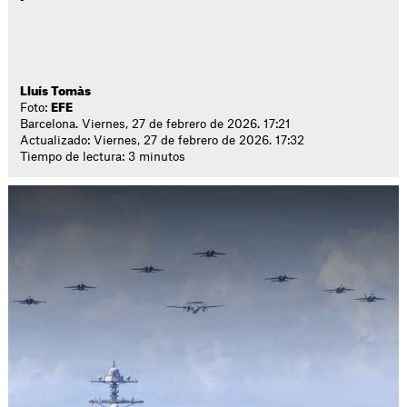
Lluís Tomàs
Foto:
EFE
Barcelona. Viernes, 27 de febrero de 2026. 17:21
Actualizado: Viernes, 27 de febrero de 2026. 17:32
Tiempo de lectura: 3 minutos