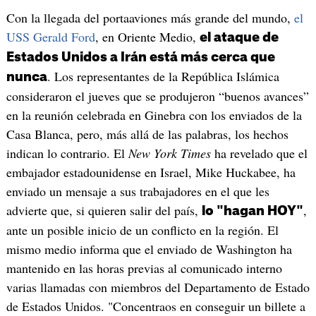
Con la llegada del portaaviones más grande del mundo,
el
USS Gerald Ford
, en Oriente Medio,
el ataque de
Estados Unidos a Irán está más cerca que
. Los representantes de la República Islámica
nunca
consideraron el jueves que se produjeron “buenos avances”
en la reunión celebrada en Ginebra con los enviados de la
Casa Blanca, pero, más allá de las palabras, los hechos
indican lo contrario. El
New York Times
ha revelado que el
embajador estadounidense en Israel, Mike Huckabee, ha
enviado un mensaje a sus trabajadores en el que les
advierte que, si quieren salir del país,
,
lo "hagan HOY"
ante un posible inicio de un conflicto en la región. El
mismo medio informa que el enviado de Washington ha
mantenido en las horas previas al comunicado interno
varias llamadas con miembros del Departamento de Estado
de Estados Unidos. "Concentraos en conseguir un billete a