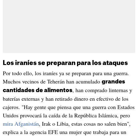
Los iraníes se preparan para los ataques
Por todo ello, los iraníes ya se preparan para una guerra.
Muchos vecinos de Teherán han acumulado
grandes
, han comprado linternas y
cantidades de alimentos
baterías externas y han retirado dinero en efectivo de los
cajeros. "Hay gente que piensa que una guerra con Estados
Unidos provocará la caída de la República Islámica, pero
mira Afganistán
, Irak o Libia, estas cosas no salen bien",
explica a la agencia EFE una mujer que trabaja para un