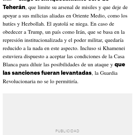
, que limite su arsenal de misiles y que deje de
Teherán
apoyar a sus milicias aliadas en Oriente Medio, como los
hutíes y Hezbollah. El ayatolá se niega. En caso de
obedecer a Trump, un país como Irán, que se basa en la
represión institucionalizada y el poder militar, quedaría
reducido a la nada en este aspecto. Incluso si Khamenei
estuviera dispuesto a aceptar las condiciones de la Casa
Blanca para diluir las posibilidades de un ataque y
que
, la Guardia
las sanciones fueran levantadas
Revolucionaria no se lo permitiría.