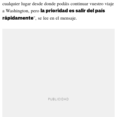
cualquier lugar desde donde podáis continuar vuestro viaje
a Washington, pero
la prioridad es salir del país
", se lee en el mensaje.
rápidamente