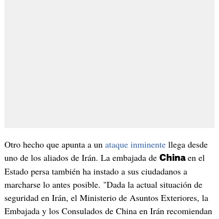
Otro hecho que apunta a un
ataque inminente
llega desde
uno de los aliados de Irán. La embajada de
en el
China
Estado persa también ha instado a sus ciudadanos a
marcharse lo antes posible. "Dada la actual situación de
seguridad en Irán, el Ministerio de Asuntos Exteriores, la
Embajada y los Consulados de China en Irán recomiendan