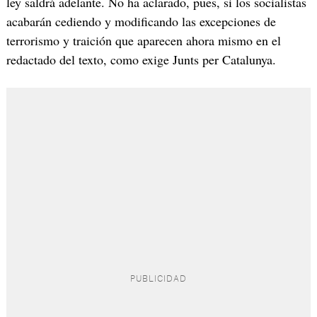
ley saldrá adelante. No ha aclarado, pues, si los socialistas
acabarán cediendo y modificando las excepciones de
terrorismo y traición que aparecen ahora mismo en el
redactado del texto, como exige Junts per Catalunya.