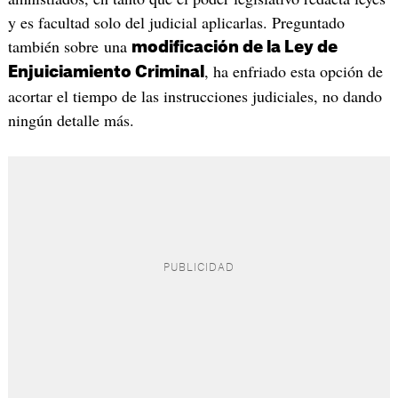
y es facultad solo del judicial aplicarlas. Preguntado
también sobre una
modificación de la Ley de
, ha enfriado esta opción de
Enjuiciamiento Criminal
acortar el tiempo de las instrucciones judiciales, no dando
ningún detalle más.