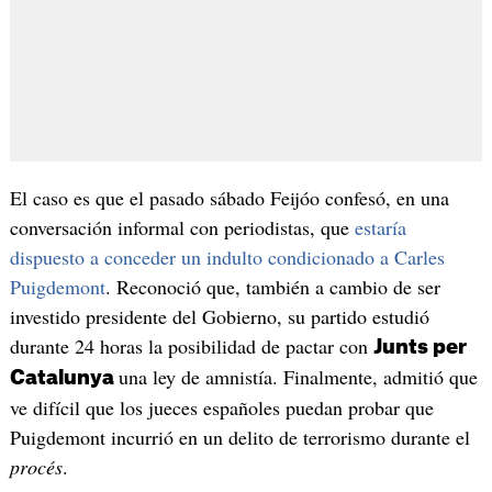
El caso es que el pasado sábado Feijóo confesó, en una
conversación informal con periodistas, que
estaría
dispuesto a conceder un indulto condicionado a Carles
Puigdemont
. Reconoció que, también a cambio de ser
investido presidente del Gobierno, su partido estudió
durante 24 horas la posibilidad de pactar con
Junts per
una ley de amnistía. Finalmente, admitió que
Catalunya
ve difícil que los jueces españoles puedan probar que
Puigdemont incurrió en un delito de terrorismo durante el
procés
.