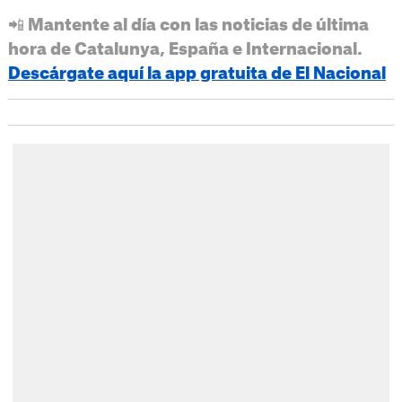
📲 Mantente al día con las noticias de última
hora de Catalunya, España e Internacional.
Descárgate aquí la app gratuita de El Nacional