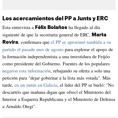
Los acercamientos del PP a Junts y ERC
Esta entrevista a
ha llegado al día
Félix Bolaños
siguiente de que la secretaria general de ERC,
Marta
, confirmara que
el PP se aproximó también a su
Rovira
partido el pasado mes de agosto
para explorar el apoyo de
la formación independentista a una investidura de Feijóo
como presidente del Gobierno. Fuentes de los populares
negaron esta información
, rebajando su oferta a solo una
petición para "dejar gobernar a la lista más votada". Más
tarde,
en un mitin en Galicia
, el líder del PP se burló: "No
descartéis que mañana digan que ofrecí el Ministerio del
Interior a Esquerra Republicana y el Ministerio de Defensa
a Arnaldo Otegi".