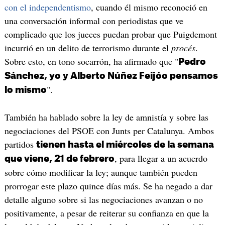
con el independentismo
, cuando él mismo reconoció en
una conversación informal con periodistas que ve
complicado que los jueces puedan probar que Puigdemont
incurrió en un delito de terrorismo durante el
procés
.
Sobre esto, en tono socarrón, ha afirmado que "
Pedro
Sánchez, yo y Alberto Núñez Feijóo pensamos
".
lo mismo
También ha hablado sobre la ley de amnistía y sobre las
negociaciones del PSOE con Junts per Catalunya. Ambos
partidos
tienen hasta el miércoles de la semana
, para llegar a un acuerdo
que viene, 21 de febrero
sobre cómo modificar la ley; aunque también pueden
prorrogar este plazo quince días más. Se ha negado a dar
detalle alguno sobre si las negociaciones avanzan o no
positivamente, a pesar de reiterar su confianza en que la