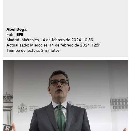
Abel Degà
Foto:
EFE
Madrid. Miércoles, 14 de febrero de 2024. 10:36
Actualizado: Miércoles, 14 de febrero de 2024. 12:51
Tiempo de lectura: 2 minutos