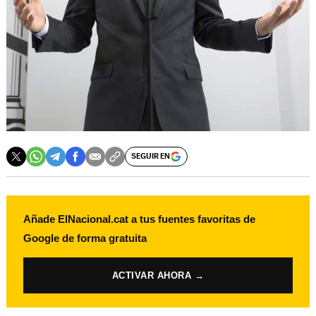
SEGUIR EN
Añade ElNacional.cat a tus fuentes favoritas de
Google de forma gratuita
ACTIVAR AHORA →