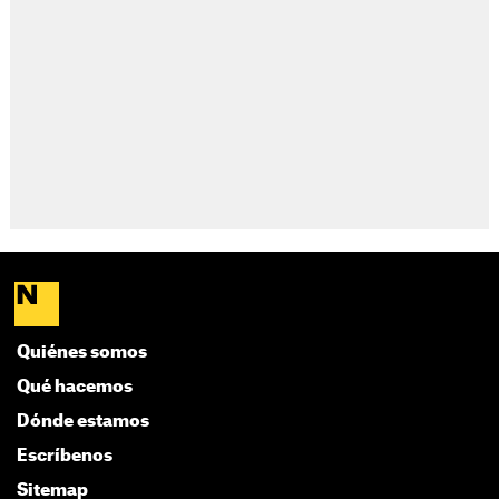
Quiénes somos
Qué hacemos
Dónde estamos
Escríbenos
Sitemap