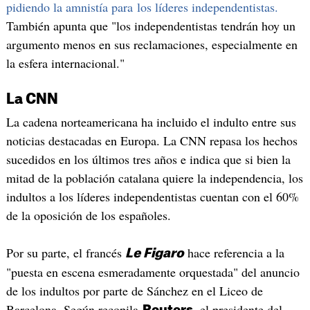
pidiendo la amnistía para los líderes independentistas.
También apunta que "los independentistas tendrán hoy un
argumento menos en sus reclamaciones, especialmente en
la esfera internacional."
La CNN
La cadena norteamericana ha incluido el indulto entre sus
noticias destacadas en Europa. La CNN repasa los hechos
sucedidos en los últimos tres años e indica que si bien la
mitad de la población catalana quiere la independencia, los
indultos a los líderes independentistas cuentan con el 60%
de la oposición de los españoles.
Por su parte, el francés
hace referencia a la
Le Figaro
"puesta en escena esmeradamente orquestada" del anuncio
de los indultos por parte de Sánchez en el Liceo de
Barcelona. Según recopila
, el presidente del