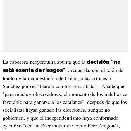
La cabecera neoyorquina apunta que la
decisión "no
y recuerda, con el telón de
está exenta de riesgos"
fondo de la manifestación de Colon, a las críticas a
Sánchez por ser "blando con los separatistas". Añade que
"para muchos observadores, el momento de los indultos es
favorable para ganarse a los catalanes", después de que los
socialistas hayan ganado las elecciones, aunque no
gobiernen, y que el independentismo haya conformado
ejecutivo "con un líder moderado como Pere Aragonès,