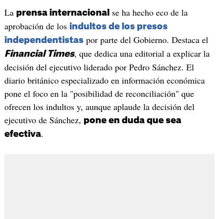
La
se ha hecho eco de la
prensa internacional
aprobación de los
indultos de los presos
por parte del Gobierno. Destaca el
independentistas
, que dedica una editorial a explicar la
Financial Times
decisión del ejecutivo liderado por Pedro Sánchez. El
diario británico especializado en información económica
pone el foco en la "posibilidad de reconciliación" que
ofrecen los indultos y, aunque aplaude la decisión del
ejecutivo de Sánchez,
pone en duda que sea
.
efectiva