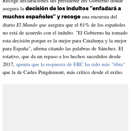
Recoge declaraciones del presidente del Gobierno donde
asegura la
decisión de los indultos "enfadará a
una encuesta del
muchos españoles" y recoge
diario
El
Mundo que
asegura que el 61% de los españoles
no está de acuerdo con el indulto. "El Gobierno ha tomado
esta decisión porque es la mejor para Catalunya y la mejor
para España", afirma citando las palabras de Sánchez. El
rotativo, que da un repaso a los hechos sucedidos desde
2017,
apunta que la respuesta de ERC ha sido más "tibia"
que la de Carles Puigdemont, más crítico desde el exilio.