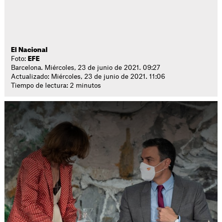
El Nacional
Foto:
EFE
Barcelona. Miércoles, 23 de junio de 2021. 09:27
Actualizado: Miércoles, 23 de junio de 2021. 11:06
Tiempo de lectura: 2 minutos