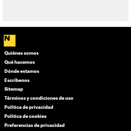
Quiénes somos
Qué hacemos
Dónde estamos
Escríbenos
Sitemap
Términos y condiciones de uso
Política de privacidad
Política de cookies
Preferencias de privacidad