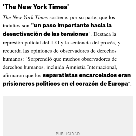
'The New York Times'
The New York Times
sostiene, por su parte, que los
indultos son
"un paso importante hacia la
". Destaca la
desactivación de las tensiones
represión policial del 1-O y la sentencia del procés, y
recuerda las opiniones de observadores de derechos
humanos: "Sorprendió que muchos observadores de
derechos humanos, incluida Amnistía Internacional,
afirmaron que los
separatistas encarcelados eran
".
prisioneros políticos en el corazón de Europa