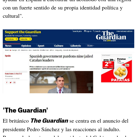
con un fuerte sentido de su propia identidad política y
cultural".
'The Guardian'
El británico
se centra en el anuncio del
The Guardian
presidente Pedro Sánchez y las reacciones al indulto.