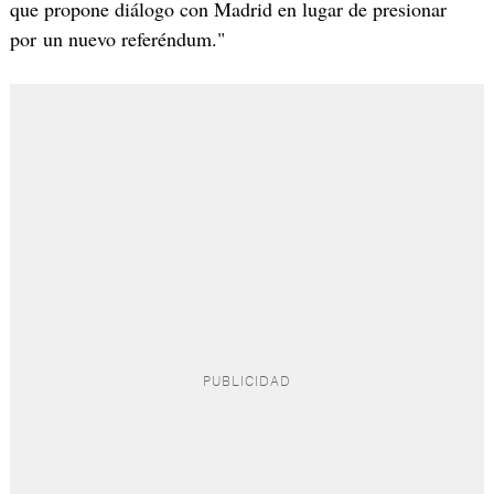
que propone diálogo con Madrid en lugar de presionar
por un nuevo referéndum."