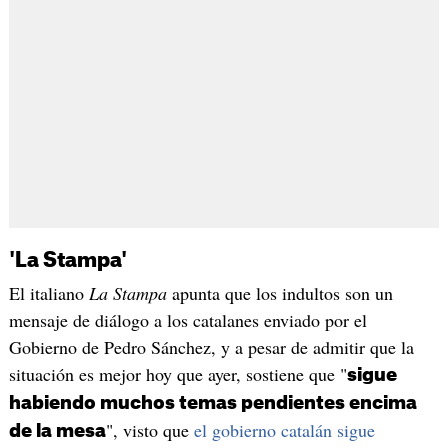
'La Stampa'
El italiano
La Stampa
apunta que los indultos son un
mensaje de diálogo a los catalanes enviado por el
Gobierno de Pedro Sánchez, y a pesar de admitir que la
situación es mejor hoy que ayer, sostiene que "
sigue
habiendo muchos temas pendientes encima
", visto que
el gobierno catalán sigue
de la mesa