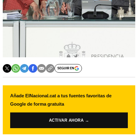
SEGUIR EN
Añade ElNacional.cat a tus fuentes favoritas de
Google de forma gratuita
ACTIVAR AHORA →