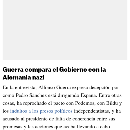
Guerra compara el Gobierno con la
Alemania nazi
En la entrevista, Alfonso Guerra expresa decepción por
como Pedro Sánchez está dirigiendo España. Entre otras
cosas, ha reprochado el pacto con Podemos, con Bildu y
los
indultos a los presos políticos
independentistas, y ha
acusado al presidente de falta de coherencia entre sus
promesas y las acciones que acaba llevando a cabo.