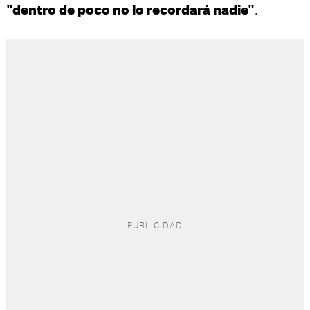
.
"dentro de poco no lo recordará nadie"