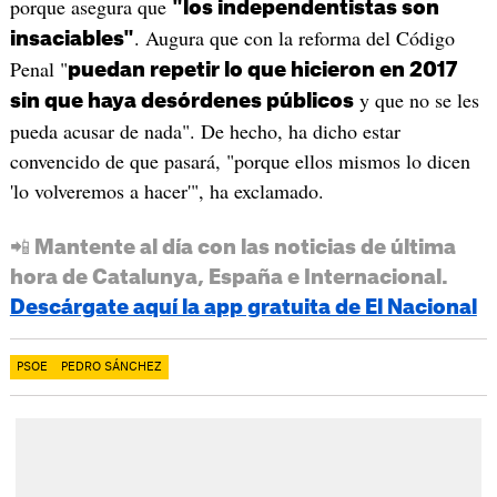
porque asegura que
"los independentistas son
. Augura que con la reforma del Código
insaciables"
Penal "
puedan repetir lo que hicieron en 2017
y que no se les
sin que haya desórdenes públicos
pueda acusar de nada". De hecho, ha dicho estar
convencido de que pasará, "porque ellos mismos lo dicen
'lo volveremos a hacer'", ha exclamado.
📲 Mantente al día con las noticias de última
hora de Catalunya, España e Internacional.
Descárgate aquí la app gratuita de El Nacional
PSOE
PEDRO SÁNCHEZ