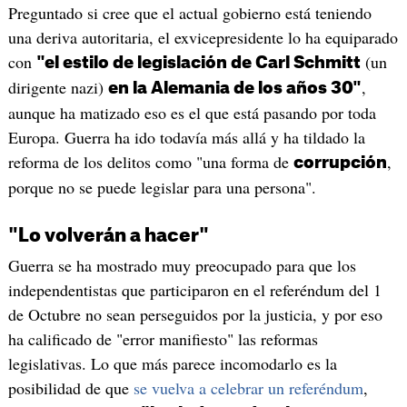
Preguntado si cree que el actual gobierno está teniendo
una deriva autoritaria, el exvicepresidente lo ha equiparado
con
(un
"el estilo de legislación de Carl Schmitt
dirigente nazi)
,
en la Alemania de los años 30"
aunque ha matizado eso es el que está pasando por toda
Europa. Guerra ha ido todavía más allá y ha tildado la
reforma de los delitos como "una forma de
,
corrupción
porque no se puede legislar para una persona".
"Lo volverán a hacer"
Guerra se ha mostrado muy preocupado para que los
independentistas que participaron en el referéndum del 1
de Octubre no sean perseguidos por la justicia, y por eso
ha calificado de "error manifiesto" las reformas
legislativas. Lo que más parece incomodarlo es la
posibilidad de que
se vuelva a celebrar un referéndum
,