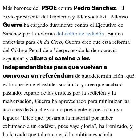
Más barones del
contra
. El
PSOE
Pedro Sánchez
exvicepresidente del Gobierno y líder socialista Alfonso
ha cargado duramente contra el Ejecutivo de
Guerra
Sánchez por la reforma
del delito de sedición
. En una
entrevista para
Onda Cero
, Guerra cree que esta reforma
del Código Penal deja "desprotegida la democracia
española" y
allana el camino a los
independentistas para que vuelvan a
de autodeterminación, qué
convocar un referéndum
es lo que teme el exlíder socialista y cree que acabará
pasando. Aparte de las críticas por la sedición y la
malversación, Guerra ha aprovechado para minimizar las
acciones de Sánchez como presidente y cuestionar su
legado: "Dice que [pasará a la historia] por haber
exhumado a un cadáver, pues vaya gloria", ha ironizado, y
ha lanzado que tal como está la política española,