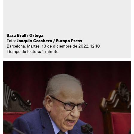
Sara Brull i Ortega
Foto:
Joaquin Corchero / Europa Press
Barcelona. Martes, 13 de diciembre de 2022. 12:10
Tiempo de lectura: 1 minuto