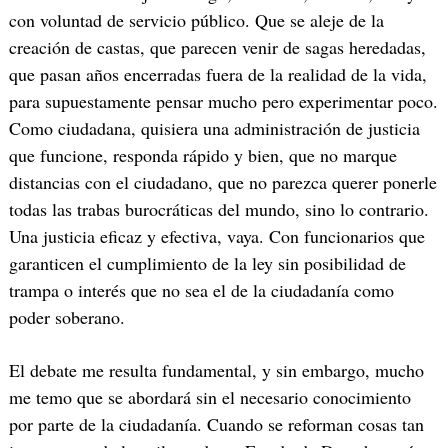
con voluntad de servicio público. Que se aleje de la
creación de castas, que parecen venir de sagas heredadas,
que pasan años encerradas fuera de la realidad de la vida,
para supuestamente pensar mucho pero experimentar poco.
Como ciudadana, quisiera una administración de justicia
que funcione, responda rápido y bien, que no marque
distancias con el ciudadano, que no parezca querer ponerle
todas las trabas burocráticas del mundo, sino lo contrario.
Una justicia eficaz y efectiva, vaya. Con funcionarios que
garanticen el cumplimiento de la ley sin posibilidad de
trampa o interés que no sea el de la ciudadanía como
poder soberano.
El debate me resulta fundamental, y sin embargo, mucho
me temo que se abordará sin el necesario conocimiento
por parte de la ciudadanía. Cuando se reforman cosas tan