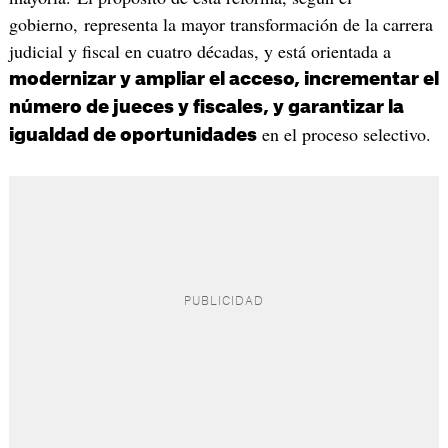
gobierno, representa la mayor transformación de la carrera
judicial y fiscal en cuatro décadas, y está orientada a
modernizar y ampliar el acceso, incrementar el
número de jueces y fiscales, y garantizar la
en el proceso selectivo.
igualdad de oportunidades