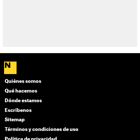
Quiénes somos
Qué hacemos
Dónde estamos
Escríbenos
Sitemap
Términos y condiciones de uso
Política de privacidad