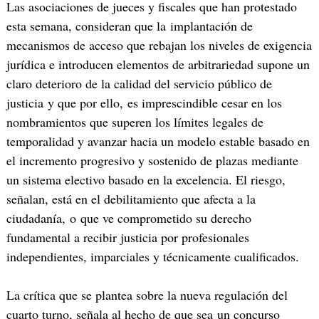
Las asociaciones de jueces y fiscales que han protestado
esta semana, consideran que la implantación de
mecanismos de acceso que rebajan los niveles de exigencia
jurídica e introducen elementos de arbitrariedad supone un
claro deterioro de la calidad del servicio público de
justicia y que por ello, es imprescindible cesar en los
nombramientos que superen los límites legales de
temporalidad y avanzar hacia un modelo estable basado en
el incremento progresivo y sostenido de plazas mediante
un sistema electivo basado en la excelencia. El riesgo,
señalan, está en el debilitamiento que afecta a la
ciudadanía, o que ve comprometido su derecho
fundamental a recibir justicia por profesionales
independientes, imparciales y técnicamente cualificados.
La crítica que se plantea sobre la nueva regulación del
cuarto turno, señala al hecho de que sea un concurso