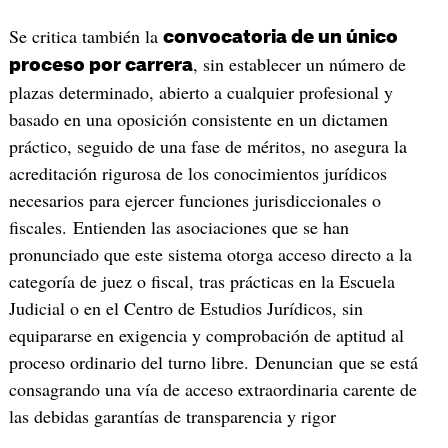
Se critica también la
convocatoria de un único
, sin establecer un número de
proceso por carrera
plazas determinado, abierto a cualquier profesional y
basado en una oposición consistente en un dictamen
práctico, seguido de una fase de méritos, no asegura la
acreditación rigurosa de los conocimientos jurídicos
necesarios para ejercer funciones jurisdiccionales o
fiscales. Entienden las asociaciones que se han
pronunciado que este sistema otorga acceso directo a la
categoría de juez o fiscal, tras prácticas en la Escuela
Judicial o en el Centro de Estudios Jurídicos, sin
equipararse en exigencia y comprobación de aptitud al
proceso ordinario del turno libre. Denuncian que se está
consagrando una vía de acceso extraordinaria carente de
las debidas garantías de transparencia y rigor