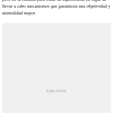
llevar a cabo mecanismos que garanticen una objetividad y
neutralidad mayor.