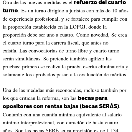
Otra de las nuevas medidas es el
refuerzo del cuarto
. Es un turno dirigido a juristas con más de 10 años
turno
de experiencia profesional, y se fortalece para cumplir con
la proporción establecida en la LOPGJ, donde la
proporción debe ser uno a cuatro. Como novedad, Se crea
el cuarto turno para la carrera fiscal, que antes no
existía. Las convocatorias de turno libre y cuarto turno
serán simultáneas. Se pretende también agilizar las
pruebas: primero se realiza la prueba escrita eliminatoria y
solamente los aprobados pasan a la evaluación de méritos.
Una de las medidas más reconocidas, incluso también por
los que critican la reforma, son las
becas para
.
opositores con rentas bajas (becas SERÁS)
Contarán con una cuantía mínima equivalente al salario
mínimo interprofesional, con duración de hasta cuatro
años. Son las becas SERÉ, cuya previsión es de 1.134