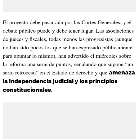
El proyecto debe pasar aún por las Cortes Generales, y el
debate público puede y debe tener lugar. Las asociaciones
de jueces y fiscales, todas menos las progresistas (aunque
no han sido pocos los que se han expresado públicamente
para apuntar lo mismo), han advertido el miércoles sobre
la reforma una serie de puntos, señalando que supone “un
serio retroceso” en el Estado de derecho y que
amenaza
la independencia judicial y los principios
.
constitucionales