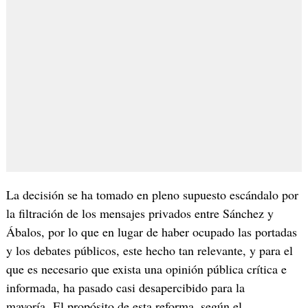
La decisión se ha tomado en pleno supuesto escándalo por
la filtración de los mensajes privados entre Sánchez y
Ábalos, por lo que en lugar de haber ocupado las portadas
y los debates públicos, este hecho tan relevante, y para el
que es necesario que exista una opinión pública crítica e
informada, ha pasado casi desapercibido para la
mayoría. El propósito de esta reforma, según el