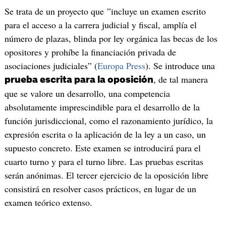
Se trata de un proyecto que ”incluye un examen escrito
para el acceso a la carrera judicial y fiscal, amplía el
número de plazas, blinda por ley orgánica las becas de los
opositores y prohíbe la financiación privada de
asociaciones judiciales” (
Europa Press
). Se introduce una
, de tal manera
prueba escrita para la oposición
que se valore un desarrollo, una competencia
absolutamente imprescindible para el desarrollo de la
función jurisdiccional, como el razonamiento jurídico, la
expresión escrita o la aplicación de la ley a un caso, un
supuesto concreto. Este examen se introducirá para el
cuarto turno y para el turno libre. Las pruebas escritas
serán anónimas. El tercer ejercicio de la oposición libre
consistirá en resolver casos prácticos, en lugar de un
examen teórico extenso.