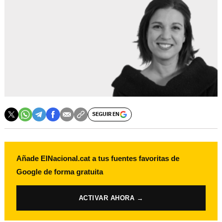
SEGUIR EN
Añade ElNacional.cat a tus fuentes favoritas de
Google de forma gratuita
ACTIVAR AHORA →