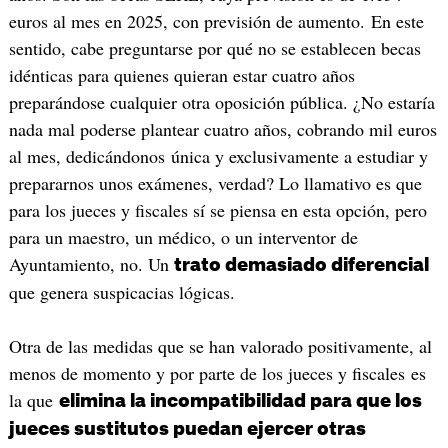
euros al mes en 2025, con previsión de aumento. En este
sentido, cabe preguntarse por qué no se establecen becas
idénticas para quienes quieran estar cuatro años
preparándose cualquier otra oposición pública. ¿No estaría
nada mal poderse plantear cuatro años, cobrando mil euros
al mes, dedicándonos única y exclusivamente a estudiar y
prepararnos unos exámenes, verdad? Lo llamativo es que
para los jueces y fiscales sí se piensa en esta opción, pero
para un maestro, un médico, o un interventor de
Ayuntamiento, no. Un
trato demasiado diferencial
que genera suspicacias lógicas.
Otra de las medidas que se han valorado positivamente, al
menos de momento y por parte de los jueces y fiscales es
la que
elimina la incompatibilidad para que los
jueces sustitutos puedan ejercer otras