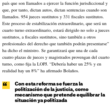
país que son llamados a ejercer la función jurisdiccional y
que, por tanto, dictan autos, dictan sentencias cuando son
llamados. 954 jueces sustitutos y 331 fiscales sustitutos.
Este proceso de estabilización extraordinario, que será un
cuarto turno extraordinario, estará dirigido no solo a jueces
sustitutos, a fiscales sustitutos, sino también a otros
profesionales del derecho que también podrán presentarse”
ha dicho el ministro. Se garantizará que una de cada
cuatro plazas de jueces y magistrados provengan del cuarto
turno, como fija la LOPJ. “Debería haber un 25% y en
realidad hay un 8%” ha afirmado Bolaños.
Con esta reforma se fuerza la
politización de la justicia, como
mecanismo que pretende equilibrar la
situación ya politizada