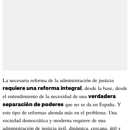
La necesaria reforma de la administración de justicia
, desde la base, desde
requiere una reforma integral
el entendimiento de la necesidad de una
verdadera
que no se da en España. Y
separación de poderes
este tipo de reformas ahonda más en el problema. Una
sociedad democrática y moderna requiere de una
administración de justicia ágil, dinámica, cercana, útil y