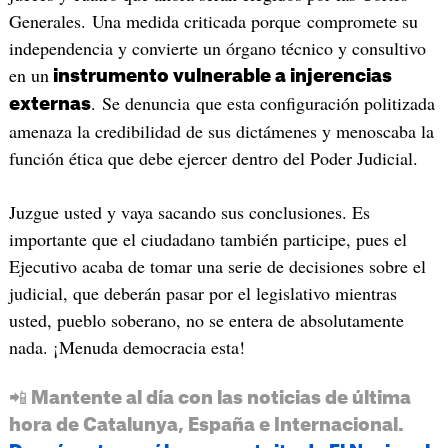
Generales. Una medida criticada porque compromete su
independencia y convierte un órgano técnico y consultivo
en un
instrumento vulnerable a injerencias
. Se denuncia que esta configuración politizada
externas
amenaza la credibilidad de sus dictámenes y menoscaba la
función ética que debe ejercer dentro del Poder Judicial.
Juzgue usted y vaya sacando sus conclusiones. Es
importante que el ciudadano también participe, pues el
Ejecutivo acaba de tomar una serie de decisiones sobre el
judicial, que deberán pasar por el legislativo mientras
usted, pueblo soberano, no se entera de absolutamente
nada. ¡Menuda democracia esta!
📲 Mantente al día con las noticias de última
hora de Catalunya, España e Internacional.