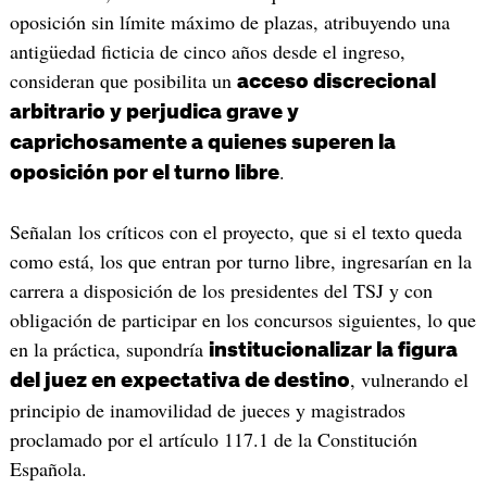
oposición sin límite máximo de plazas, atribuyendo una
antigüedad ficticia de cinco años desde el ingreso,
consideran que posibilita un
acceso discrecional
arbitrario y perjudica grave y
caprichosamente a quienes superen la
.
oposición por el turno libre
Señalan los críticos con el proyecto, que si el texto queda
como está, los que entran por turno libre, ingresarían en la
carrera a disposición de los presidentes del TSJ y con
obligación de participar en los concursos siguientes, lo que
en la práctica, supondría
institucionalizar la figura
, vulnerando el
del juez en expectativa de destino
principio de inamovilidad de jueces y magistrados
proclamado por el artículo 117.1 de la Constitución
Española.