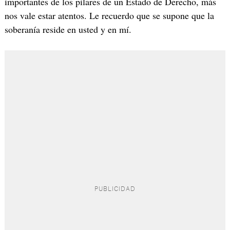
importantes de los pilares de un Estado de Derecho, más
nos vale estar atentos. Le recuerdo que se supone que la
soberanía reside en usted y en mí.