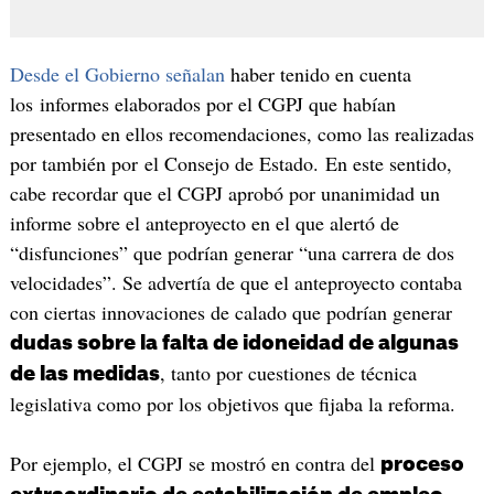
Desde el Gobierno señalan
haber tenido en cuenta
los informes elaborados por el CGPJ que habían
presentado en ellos recomendaciones, como las realizadas
por también por el Consejo de Estado. En este sentido,
cabe recordar que el CGPJ aprobó por unanimidad un
informe sobre el anteproyecto en el que alertó de
“disfunciones” que podrían generar “una carrera de dos
velocidades”. Se advertía de que el anteproyecto contaba
con ciertas innovaciones de calado que podrían generar
dudas sobre la falta de idoneidad de algunas
, tanto por cuestiones de técnica
de las medidas
legislativa como por los objetivos que fijaba la reforma.
Por ejemplo, el CGPJ se mostró en contra del
proceso