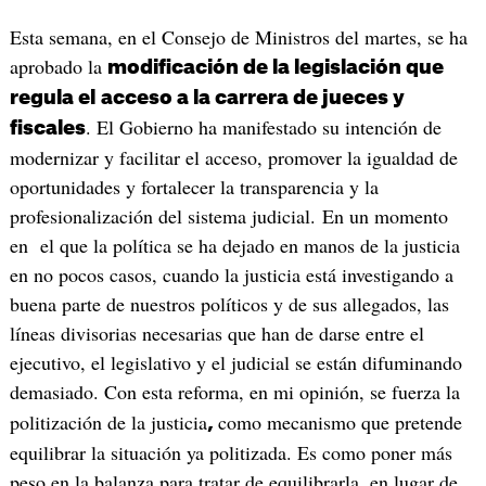
Esta semana, en el Consejo de Ministros del martes, se ha
aprobado la
modificación de la legislación que
regula el
acceso a la carrera de jueces y
. El Gobierno ha manifestado su intención de
fiscales
modernizar y facilitar el acceso, promover la igualdad de
oportunidades y fortalecer la transparencia y la
profesionalización del sistema judicial. En un momento
en el que la política se ha dejado en manos de la justicia
en no pocos casos, cuando la justicia está investigando a
buena parte de nuestros políticos y de sus allegados, las
líneas divisorias necesarias que han de darse entre el
ejecutivo, el legislativo y el judicial se están difuminando
demasiado. Con esta reforma, en mi opinión, se fuerza la
politización de la justicia
como mecanismo que pretende
,
equilibrar la situación ya politizada. Es como poner más
peso en la balanza para tratar de equilibrarla, en lugar de