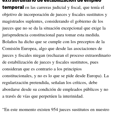
extraordinario de estabilización de empleo
en las carreras judicial y fiscal, que tenía el
temporal
objetivo de incorporación de jueces y fiscales sustitutos y
magistrados suplentes, considerando el gobierno de los
jueces que no se da la situación excepcional que exige la
jurisprudencia constitucional para tomar esta medida.
Bolaños ha dicho que se cumple con los preceptos de la
Comisión Europea, algo que desde las asociaciones de
jueces y fiscales niegan (rechazan el proceso extraordinario
de estabilización de jueces y fiscales sustitutos, pues
consideran que es contrario a los principios
constitucionales, y no es lo que se pide desde Europa). La
regularización pretendida, señalan los críticos, debe
abordarse desde su condición de empleados públicos y no
a través de vías que perpetúen la interinidad.
“En este momento existen 954 jueces sustitutos en nuestro