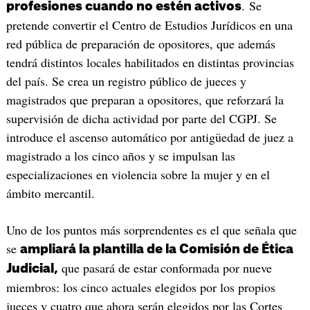
. Se
profesiones cuando no estén activos
pretende convertir el Centro de Estudios Jurídicos en una
red pública de preparación de opositores, que además
tendrá distintos locales habilitados en distintas provincias
del país. Se crea un registro público de jueces y
magistrados que preparan a opositores, que reforzará la
supervisión de dicha actividad por parte del CGPJ. Se
introduce el ascenso automático por antigüedad de juez a
magistrado a los cinco años y se impulsan las
especializaciones en violencia sobre la mujer y en el
ámbito mercantil.
Uno de los puntos más sorprendentes es el que señala que
se
ampliará la plantilla de la Comisión de Ética
que pasará de estar conformada por nueve
Judicial,
miembros: los cinco actuales elegidos por los propios
jueces y cuatro que ahora serán elegidos por las Cortes