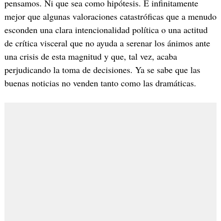
pensamos. Ni que sea como hipótesis. E infinitamente
mejor que algunas valoraciones catastróficas que a menudo
esconden una clara intencionalidad política o una actitud
de crítica visceral que no ayuda a serenar los ánimos ante
una crisis de esta magnitud y que, tal vez, acaba
perjudicando la toma de decisiones. Ya se sabe que las
buenas noticias no venden tanto como las dramáticas.