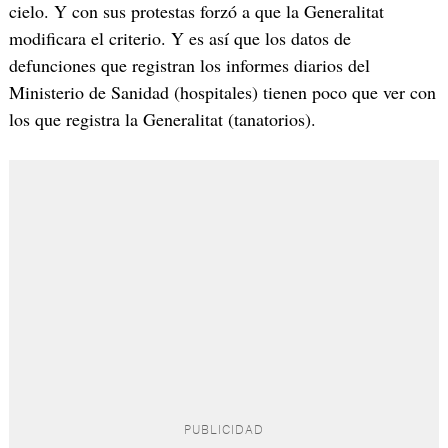
cielo. Y con sus protestas forzó a que la Generalitat
modificara el criterio. Y es así que los datos de
defunciones que registran los informes diarios del
Ministerio de Sanidad (hospitales) tienen poco que ver con
los que registra la Generalitat (tanatorios).