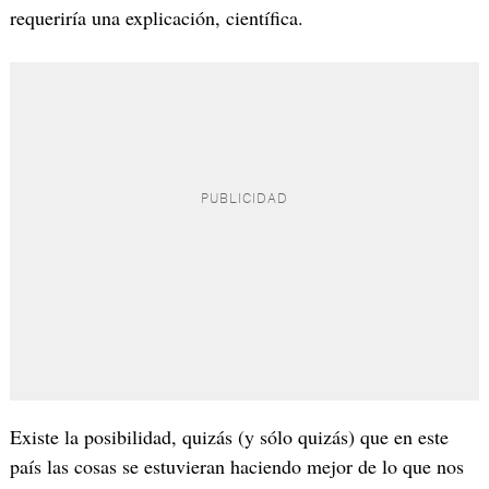
requeriría una explicación, científica.
Existe la posibilidad, quizás (y sólo quizás) que en este
país las cosas se estuvieran haciendo mejor de lo que nos