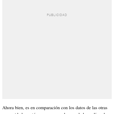
Ahora bien, es en comparación con los datos de las otras