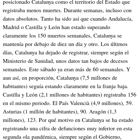
posicionado Catalunya como el territorio del Estado que
registraba menos muertes. Durante semanas, incluso con
datos absolutos. Tanto ha sido así que cuando Andalucía,
Madrid o Castilla y León han estado superando
claramente los 150 muertos semanales, Catalunya se
mantenía por debajo de diez un día y otro. Los últimos
días, Catalunya ha dejado de registrar, siempre según el
Ministerio de Sanidad, unos datos tan bajos de decesos
semanales. Este sábado ya eran más de 60 semanales. Y
aun así, en proporción, Catalunya (7,5 millones de
habitantes) seguía estando claramente en la franja baja.
Castilla y León (2,1 millones de habitantes) registraba 156
en el mismo periodo. El País Valencià (4,9 millones), 59.
Asturias (1 millón de habitantes), 90. Aragón (1,3
millones), 123. Por qué motivo en Catalunya se ha estado
registrando una cifra de defunciones muy inferior en esta
segunda ola pandémica, siempre según el Gobierno,