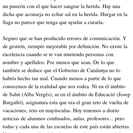
un punzón con el que hacer sangrar la herida. Hay una
dicha que aconseja no echar sal en la herida. Hurgar en la
llaga no parece que tenga que ayudar a curarla.
Seguro que se han producido errores de comunicación. Y
de gestión, siempre mejorable por definición. No existe la
excelencia cuando se te van muriendo personas con
nombre y apellidos. Por menos que sean. De lo que
también se deduce que el Gobierno de Catalunya no lo
habría hecho tan mal. Cuando menos a partir de lo que
conocemos de la realidad que nos rodea. Ni en el ámbito
de Salut (Alba Vergés), ni en el ámbito de Educació (Josep
Bargalló), asignatura esta que era el gran reto de vuelta de
vacaciones, reto en mayúsculas. Hoy tenemos a diario
noticias de alumnos confinados, aulas, profesores... pero
todas y cada una de las escuelas de este país están abiertas.