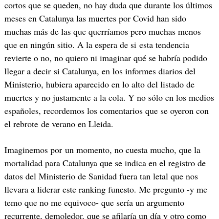
cortos que se queden, no hay duda que durante los últimos
meses en Catalunya las muertes por Covid han sido
muchas más de las que querríamos pero muchas menos
que en ningún sitio. A la espera de si esta tendencia
revierte o no, no quiero ni imaginar qué se habría podido
llegar a decir si Catalunya, en los informes diarios del
Ministerio, hubiera aparecido en lo alto del listado de
muertes y no justamente a la cola. Y no sólo en los medios
españoles, recordemos los comentarios que se oyeron con
el rebrote de verano en Lleida.
Imaginemos por un momento, no cuesta mucho, que la
mortalidad para Catalunya que se indica en el registro de
datos del Ministerio de Sanidad fuera tan letal que nos
llevara a liderar este ranking funesto. Me pregunto -y me
temo que no me equivoco- que sería un argumento
recurrente, demoledor, que se afilaría un día y otro como