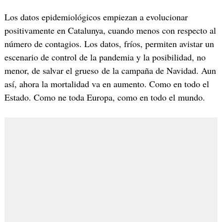
Los datos epidemiológicos empiezan a evolucionar
positivamente en Catalunya, cuando menos con respecto al
número de contagios. Los datos, fríos, permiten avistar un
escenario de control de la pandemia y la posibilidad, no
menor, de salvar el grueso de la campaña de Navidad. Aun
así, ahora la mortalidad va en aumento. Como en todo el
Estado. Como ne toda Europa, como en todo el mundo.