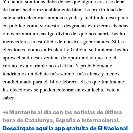
Y cuando son todas debe de ser que alguna cosa se debe
de haber hecho razonablemente bien. La proximidad del
calendario electoral tampoco ayuda y facilita la destripada
en público como si nuestras desgracias estuvieran aisladas
o nos azotara un castigo divino del que nos habría hecho
merecedores la estulticia de nuestros gobernantes. Si las
elecciones, como en Euskadi y Galicia, se hubieran hecho
aprovechando esta ventana de oportunidad que fue el
verano, esta variable no existiría. Y probablemente
tendríamos un debate más sereno, más eficaz y menos
condicionado para el 14 de febrero. Si es que finalmente
las elecciones se pueden celebrar en esta fecha. Vete a
saber.
📲 Mantente al día con las noticias de última
hora de Catalunya, España e Internacional.
Descárgate aquí la app gratuita de El Nacional