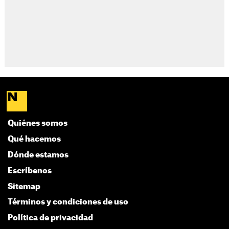
Quiénes somos
Qué hacemos
Dónde estamos
Escríbenos
Sitemap
Términos y condiciones de uso
Política de privacidad