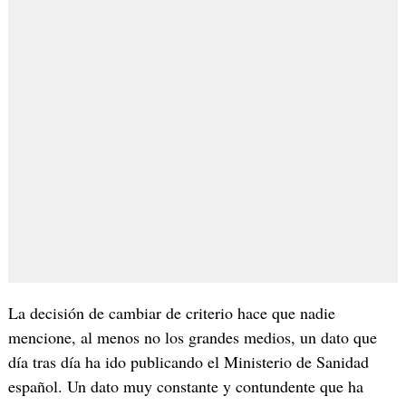
La decisión de cambiar de criterio hace que nadie
mencione, al menos no los grandes medios, un dato que
día tras día ha ido publicando el Ministerio de Sanidad
español. Un dato muy constante y contundente que ha