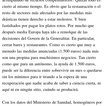
cierto al mismo tiempo. Es obvio que la restauración o el
resto de sectores más afectados por las medidas más
drásticas tienen derecho a estar molestos. Y bien
fastidiados por pagar los platos rotos. Por mucho que
después media Europa haya ido a remolque de las
decisiones del Govern de la Generalitat. En particular,
cerrar bares y restaurantes. Como es cierto que muy a
menudo las medidas anunciadas (1.500 euros) nada más
son una propina para muchísimos negocios. Tan cierto
como que para un autónomo, la ayuda de 1.500 euros,
puede ser la diferencia entre sobrevivir un mes o quedarse
sin los mínimos para ir tirando a la espera de una
recuperación que nadie acaba de saber a ciencia cierta, ni
aquí ni en ningún sitio, cuándo se producirá.
Con los datos del Ministerio de Sanidad, homogéneos por