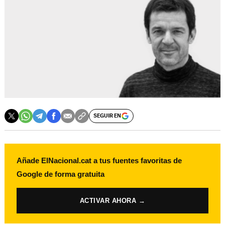
SEGUIR EN
Añade ElNacional.cat a tus fuentes favoritas de
Google de forma gratuita
ACTIVAR AHORA →