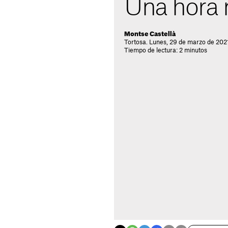
Una hora
Montse Castellà
Tortosa. Lunes, 29 de marzo de 202
Tiempo de lectura: 2 minutos