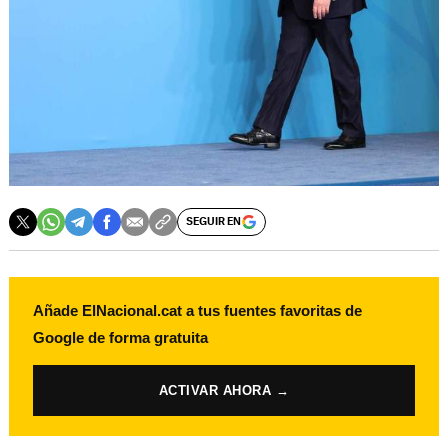
SEGUIR EN
Añade ElNacional.cat a tus fuentes favoritas de
Google de forma gratuita
ACTIVAR AHORA →