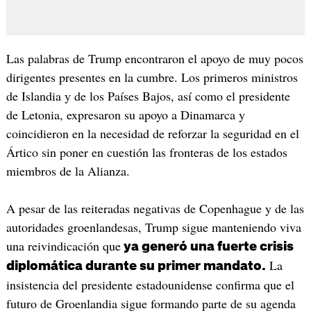
Las palabras de Trump encontraron el apoyo de muy pocos
dirigentes presentes en la cumbre. Los primeros ministros
de Islandia y de los Países Bajos, así como el presidente
de Letonia, expresaron su apoyo a Dinamarca y
coincidieron en la necesidad de reforzar la seguridad en el
Ártico sin poner en cuestión las fronteras de los estados
miembros de la Alianza.
A pesar de las reiteradas negativas de Copenhague y de las
autoridades groenlandesas, Trump sigue manteniendo viva
una reivindicación que
ya generó una fuerte crisis
La
diplomática durante su primer mandato.
insistencia del presidente estadounidense confirma que el
futuro de Groenlandia sigue formando parte de su agenda