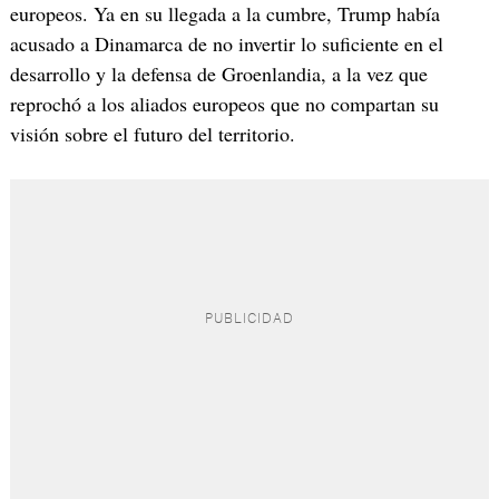
europeos. Ya en su llegada a la cumbre, Trump había
acusado a Dinamarca de no invertir lo suficiente en el
desarrollo y la defensa de Groenlandia, a la vez que
reprochó a los aliados europeos que no compartan su
visión sobre el futuro del territorio.