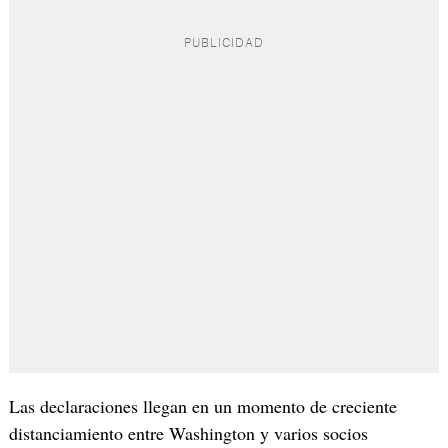
Las declaraciones llegan en un momento de creciente
distanciamiento entre Washington y varios socios