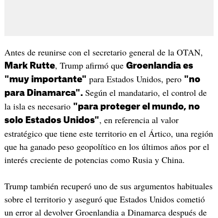
Antes de reunirse con el secretario general de la OTAN,
, Trump afirmó que
Mark Rutte
Groenlandia es
para Estados Unidos, pero
"muy importante"
"no
Según el mandatario, el control de
para Dinamarca".
la isla es necesario
"para proteger el mundo, no
, en referencia al valor
solo Estados Unidos"
estratégico que tiene este territorio en el Ártico, una región
que ha ganado peso geopolítico en los últimos años por el
interés creciente de potencias como Rusia y China.
Trump también recuperó uno de sus argumentos habituales
sobre el territorio y aseguró que Estados Unidos cometió
un error al devolver Groenlandia a Dinamarca después de