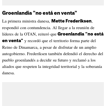
Groenlandia "no está en venta"
La primera ministra danesa,
,
Mette Frederiksen
respondió con contundencia. Al llegar a la reunión de
líderes de la OTAN, reiteró que
Groenlandia "no está
y recordó que el territorio forma parte del
en venta"
Reino de Dinamarca, a pesar de disfrutar de un amplio
autogobierno. Frederiksen también defendió el derecho del
pueblo groenlandés a decidir su futuro y reclamó a los
aliados que respeten la integridad territorial y la soberanía
danesa.