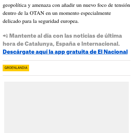
geopolítica y amenaza con añadir un nuevo foco de tensión
dentro de la OTAN en un momento especialmente
delicado para la seguridad europea.
📲 Mantente al día con las noticias de última
hora de Catalunya, España e Internacional.
Descárgate aquí la app gratuita de El Nacional
GROENLANDIA