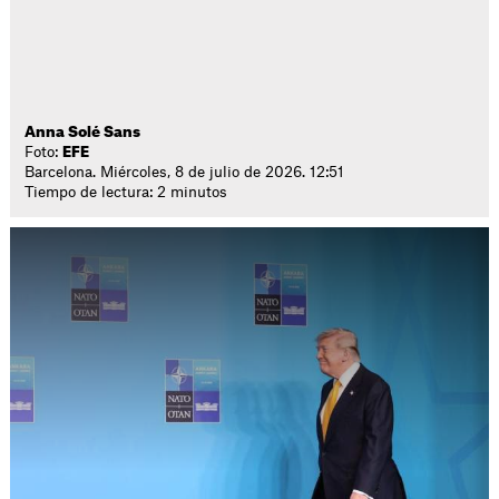
Anna Solé Sans
Foto:
EFE
Barcelona. Miércoles, 8 de julio de 2026. 12:51
Tiempo de lectura: 2 minutos