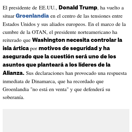
El presidente de EE.UU.,
, ha vuelto a
Donald Trump
situar
en el centro de las tensiones entre
Groenlandia
Estados Unidos y sus aliados europeos. En el marco de la
cumbre de la OTAN, el presidente norteamericano ha
reiterado que
Washington necesita controlar la
por
isla ártica
motivos de seguridad y ha
asegurado que la cuestión será uno de los
asuntos que planteará a los líderes de la
Sus declaraciones han provocado una respuesta
Alianza.
inmediata de Dinamarca, que ha recordado que
Groenlandia "no está en venta" y que defenderá su
soberanía.