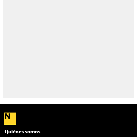
Quiénes somos