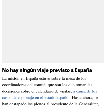
No hay ningún viaje previsto a España
La misión en España estuvo sobre la mesa de los
coordinadores del comité, que son los que toman las
decisiones sobre el calendario de visitas,
a causa de los
casos de espionaje en el estado español
. Hasta ahora, se
han destapado los pleitos al presidente de la Generalitat,