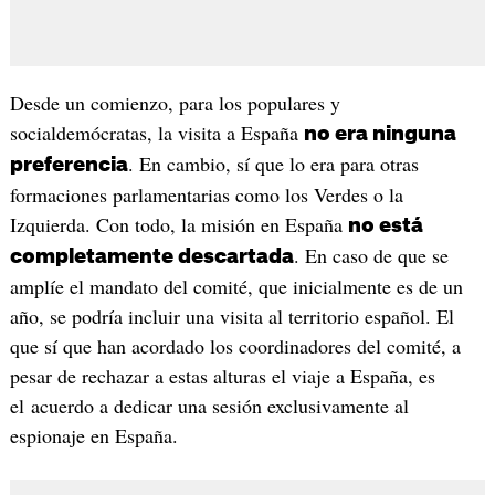
Desde un comienzo, para los populares y
socialdemócratas, la visita a España
no era ninguna
. En cambio, sí que lo era para otras
preferencia
formaciones parlamentarias como los Verdes o la
Izquierda. Con todo, la misión en España
no está
. En caso de que se
completamente descartada
amplíe el mandato del comité, que inicialmente es de un
año, se podría incluir una visita al territorio español. El
que sí que han acordado los coordinadores del comité, a
pesar de rechazar a estas alturas el viaje a España, es
el acuerdo a dedicar una sesión exclusivamente al
espionaje en España.