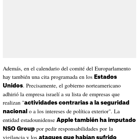
Además, en el calendario del comité del Europarlamento
hay también una cita programada en los
Estados
. Precisamente, el gobierno norteamericano
Unidos
adhirió la empresa israelí a su lista de empresas que
realizan "
actividades contrarias a la seguridad
o a los intereses de política exterior". La
nacional
entidad estadounidense
Apple también ha imputado
por pedir responsabilidades por la
NSO Group
vigilancia y los
ataques que habían sufrido