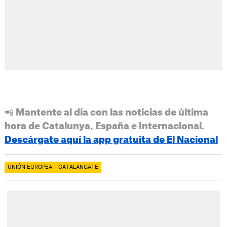
📲 Mantente al día con las noticias de última
hora de Catalunya, España e Internacional.
Descárgate aquí la app gratuita de El Nacional
UNIÓN EUROPEA
CATALANGATE