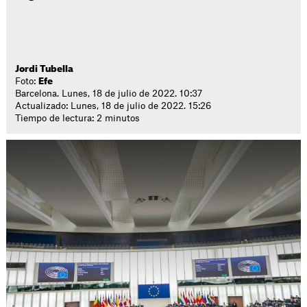
Jordi Tubella
Foto:
Efe
Barcelona. Lunes, 18 de julio de 2022. 10:37
Actualizado: Lunes, 18 de julio de 2022. 15:26
Tiempo de lectura: 2 minutos