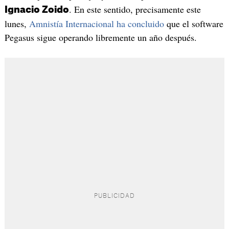
. En este sentido, precisamente este
Ignacio Zoido
lunes,
Amnistía Internacional ha concluido
que el software
Pegasus sigue operando libremente un año después.