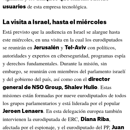
de esta empresa tecnológica.
usuarios
La visita a Israel, hasta el miércoles
Está previsto que la audiencia en Israel se alargue hasta
este miércoles, en una visita en la cual los eurodiputados
se reunirán en
y
con políticos,
Jerusalén
Tel-Aviv
autoridades y expertos en ciberseguridad, programas espía
y derechos fundamentales. Durante la misión, sin
embargo, se reunirán con miembros del parlamento israelí
y del gobierno del país, así como con el
director
. Estas
general de NSO Group, Shalev Hulio
misiones están formadas por nueve eurodiputados de todos
los grupos parlamentarios y está liderada por el popular
. En esta delegación europea también
Jeroen Lenaers
intervienen la eurodiputada de ERC,
,
Diana Riba
afectada por el espionaje, y el eurodiputado del PP,
Juan