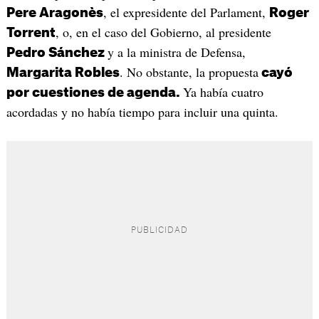
, el expresidente del Parlament,
Pere Aragonès
Roger
, o, en el caso del Gobierno, al presidente
Torrent
y a la ministra de Defensa,
Pedro Sánchez
. No obstante, la propuesta
Margarita Robles
cayó
Ya había cuatro
por cuestiones de agenda
.
acordadas y no había tiempo para incluir una quinta.