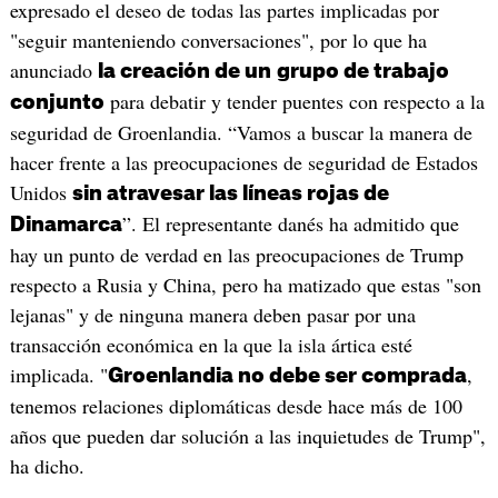
expresado el deseo de todas las partes implicadas por
"seguir manteniendo conversaciones", por lo que ha
anunciado
la creación de un
grupo de trabajo
para debatir y tender puentes con respecto a la
conjunto
seguridad de Groenlandia. “Vamos a buscar la manera de
hacer frente a las preocupaciones de seguridad de Estados
Unidos
sin atravesar las líneas rojas de
”. El representante danés ha admitido que
Dinamarca
hay un punto de verdad en las preocupaciones de Trump
respecto a Rusia y China, pero ha matizado que estas "son
lejanas" y de ninguna manera deben pasar por una
transacción económica en la que la isla ártica esté
implicada. "
,
Groenlandia no debe ser comprada
tenemos relaciones diplomáticas desde hace más de 100
años que pueden dar solución a las inquietudes de Trump",
ha dicho.