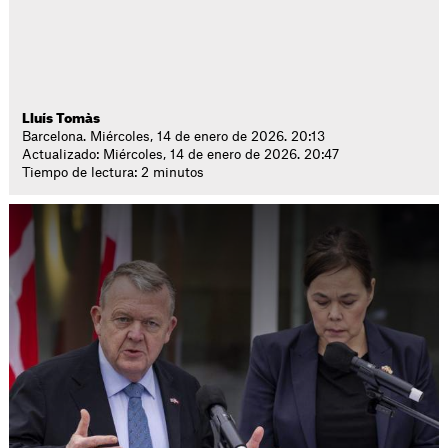
Lluís Tomàs
Barcelona. Miércoles, 14 de enero de 2026. 20:13
Actualizado: Miércoles, 14 de enero de 2026. 20:47
Tiempo de lectura: 2 minutos