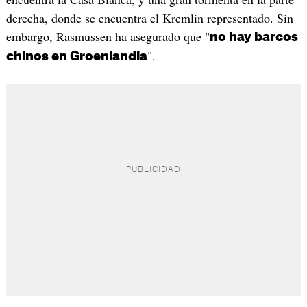
derecha, donde se encuentra el Kremlin representado. Sin
embargo, Rasmussen ha asegurado que "
no hay barcos
".
chinos en Groenlandia