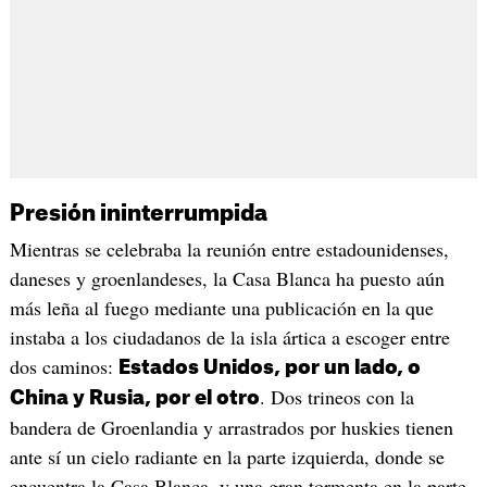
Presión ininterrumpida
Mientras se celebraba la reunión entre estadounidenses,
daneses y groenlandeses, la Casa Blanca ha puesto aún
más leña al fuego mediante una publicación en la que
instaba a los ciudadanos de la isla ártica a escoger entre
dos caminos:
Estados Unidos, por un lado, o
. Dos trineos con la
China y Rusia, por el otro
bandera de Groenlandia y arrastrados por huskies tienen
ante sí un cielo radiante en la parte izquierda, donde se
encuentra la Casa Blanca, y una gran tormenta en la parte