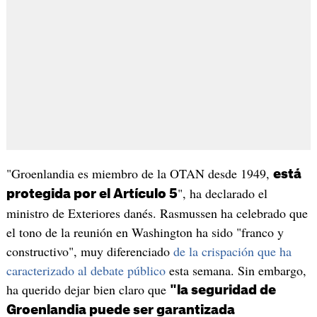
"Groenlandia es miembro de la OTAN desde 1949,
está
", ha declarado el
protegida por el Artículo 5
ministro de Exteriores danés. Rasmussen ha celebrado que
el tono de la reunión en Washington ha sido "franco y
constructivo", muy diferenciado
de la crispación que ha
caracterizado al debate público
esta semana. Sin embargo,
ha querido dejar bien claro que
"la seguridad de
Groenlandia puede ser garantizada