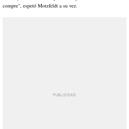
compre", espetó Motzfeldt a su vez.