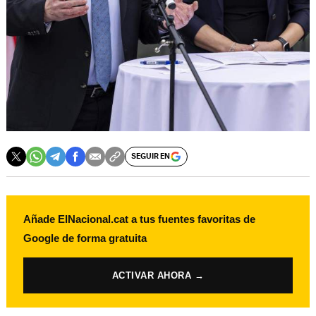
SEGUIR EN
Añade ElNacional.cat a tus fuentes favoritas de
Google de forma gratuita
ACTIVAR AHORA →