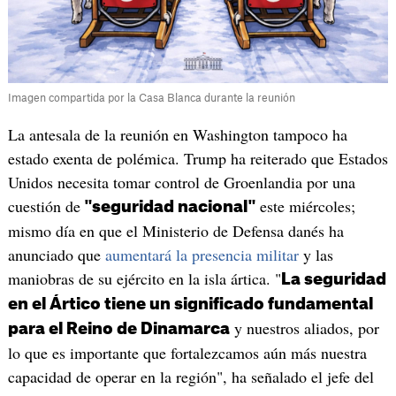
Imagen compartida por la Casa Blanca durante la reunión
La antesala de la reunión en Washington tampoco ha
estado exenta de polémica. Trump ha reiterado que Estados
Unidos necesita tomar control de Groenlandia por una
cuestión de
este miércoles;
"seguridad nacional"
mismo día en que el Ministerio de Defensa danés ha
anunciado que
aumentará la presencia militar
y las
maniobras de su ejército en la isla ártica. "
La seguridad
en el Ártico tiene un significado fundamental
y nuestros aliados, por
para el Reino de Dinamarca
lo que es importante que fortalezcamos aún más nuestra
capacidad de operar en la región", ha señalado el jefe del