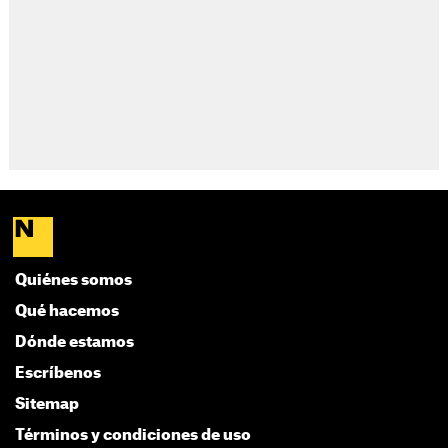
Quiénes somos
Qué hacemos
Dónde estamos
Escríbenos
Sitemap
Términos y condiciones de uso