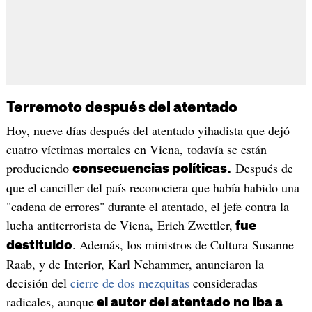
Terremoto después del atentado
Hoy, nueve días después del atentado yihadista que dejó
cuatro víctimas mortales en Viena, todavía se están
produciendo
Después de
consecuencias políticas.
que el canciller del país reconociera que había habido una
"cadena de errores" durante el atentado, el jefe contra la
lucha antiterrorista de Viena, Erich Zwettler,
fue
. Además, los ministros de Cultura Susanne
destituido
Raab, y de Interior, Karl Nehammer, anunciaron la
decisión del
cierre de dos mezquitas
consideradas
radicales, aunque
el autor del atentado no iba a