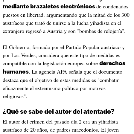
de condenados
mediante brazaletes electrónicos
puestos en libertad, argumentando que la mitad de los 300
austríacos que trató de unirse a la lucha yihadista en el
extranjero regresó a Austria y son "bombas de relojería".
El Gobierno, formado por el Partido Popular austríaco y
por Los Verdes, considera que este tipo de medidas es
compatible con la legislación europea sobre
derechos
. La agencia APA señala que el documento
humanos
destaca que el objetivo de estas medidas es "combatir
eficazmente el extremismo político por motivos
religiosos".
¿Qué se sabe del autor del atentado?
El autor del crimen del pasado día 2 era un yihadista
austríaco de 20 años, de padres macedonios. El joven