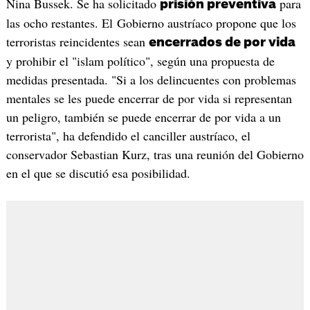
Nina Bussek. Se ha solicitado
para
prisión preventiva
las ocho restantes. El Gobierno austríaco propone que los
terroristas reincidentes sean
encerrados de por vida
y prohibir el "islam político", según una propuesta de
medidas presentada. "Si a los delincuentes con problemas
mentales se les puede encerrar de por vida si representan
un peligro, también se puede encerrar de por vida a un
terrorista", ha defendido el canciller austríaco, el
conservador Sebastian Kurz, tras una reunión del Gobierno
en el que se discutió esa posibilidad.