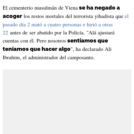
El cementerio musulmán de Viena
se ha negado a
los restos mortales del terrorista yihadista que
el
acoger
pasado día 2 mató a cuatro personas e hirió a otras
22
antes de ser abatido por la Policía. "Alá ajustará
cuentas con él. Pero nosotros
sentíamos que
", ha declarado Ali
teníamos que hacer algo
Ibrahim, el administrador del camposanto.