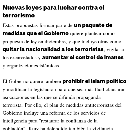
Nuevas leyes para luchar contra el
terrorismo
Estas propuestas forman parte de
un paquete de
quiere plantear como
medidas que el Gobierno
propuesta de ley en diciembre, y que incluye otras como
, vigilar a
quitar la nacionalidad a los terroristas
los excarcelados y
aumentar el control de imanes
y organizaciones islámicas.
El Gobierno quiere también
prohibir el islam político
y modificar la legislación para que sea más fácil clausurar
asociaciones en las que se difunda propaganda
terrorista. Por ello, el plan de medidas antiterroristas del
Gobierno incluye una reforma de los servicios de
inteligencia para "restaurar la confianza de la
población". Kurz ha defendido también la vigilancia