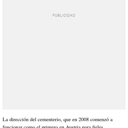
La dirección del cementerio, que en 2008 comenzó a
funcionar como el primero en Austria para fieles