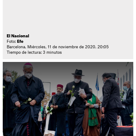
El Nacional
Foto:
Efe
Barcelona. Miércoles, 11 de noviembre de 2020. 20:05
Tiempo de lectura: 3 minutos