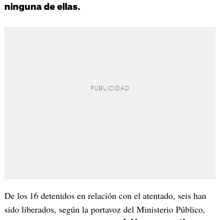
ninguna de ellas.
De los
16 detenidos en relación con el atentado, seis han
sido liberados, según la portavoz del Ministerio Público,