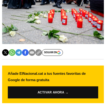
SEGUIR EN
Añade ElNacional.cat a tus fuentes favoritas de
Google de forma gratuita
ACTIVAR AHORA →