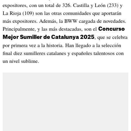
expositores, con un total de 326. Castilla y León (233) y
La Rioja (109) son las otras comunidades que aportarán
más expositores. Además, la BWW cargada de novedades.
Principalmente, y las más destacadas, son el
Concurso
, que se celebra
Mejor Sumiller de Catalunya 2025
por primera vez a la historia. Han llegado a la selección
final diez sumilleres catalanes y españoles talentosos con
un nivel sublime.