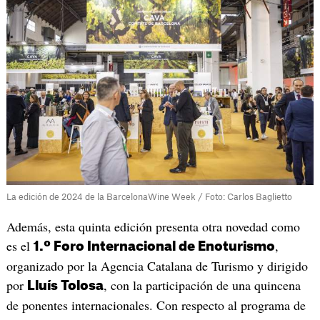
La edición de 2024 de la BarcelonaWine Week / Foto: Carlos Baglietto
Además, esta quinta edición presenta otra novedad como
es el
,
1.º Foro Internacional de Enoturismo
organizado por la Agencia Catalana de Turismo y dirigido
por
, con la participación de una quincena
Lluís Tolosa
de ponentes internacionales. Con respecto al programa de