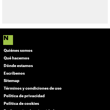
Quiénes somos
Qué hacemos
Dónde estamos
Escríbenos
Sitemap
Términos y condiciones de uso
Política de privacidad
Política de cookies