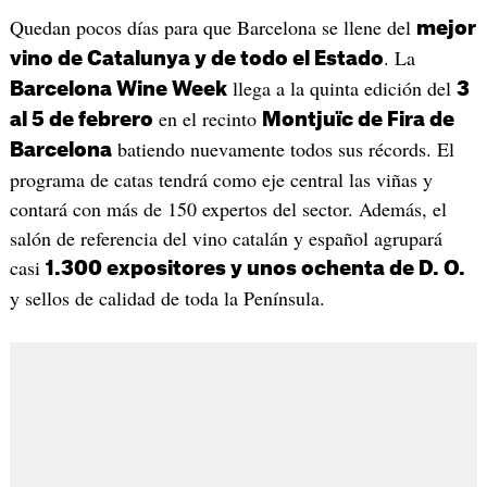
Quedan pocos días para que Barcelona se llene del
mejor
. La
vino de Catalunya y de todo el Estado
llega a la quinta edición del
Barcelona Wine Week
3
en el recinto
al 5 de febrero
Montjuïc de Fira de
batiendo nuevamente todos sus récords. El
Barcelona
programa de catas tendrá como eje central las viñas y
contará con más de 150 expertos del sector. Además, el
salón de referencia del vino catalán y español agrupará
casi
1.300 expositores y unos ochenta de D. O.
y sellos de calidad de toda la Península.