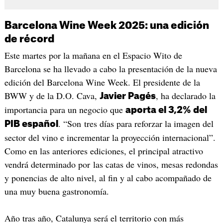
Barcelona Wine Week 2025: una edición
de récord
Este martes por la mañana en el Espacio Wito de
Barcelona se ha llevado a cabo la presentación de la nueva
edición del Barcelona Wine Week. El presidente de la
BWW y de la D.O. Cava,
, ha declarado la
Javier Pagés
importancia para un negocio que
aporta el 3,2% del
. “Son tres días para reforzar la imagen del
PIB español
sector del vino e incrementar la proyección internacional”.
Como en las anteriores ediciones, el principal atractivo
vendrá determinado por las catas de vinos, mesas redondas
y ponencias de alto nivel, al fin y al cabo acompañado de
una muy buena gastronomía.
Año tras año, Catalunya será el territorio con más