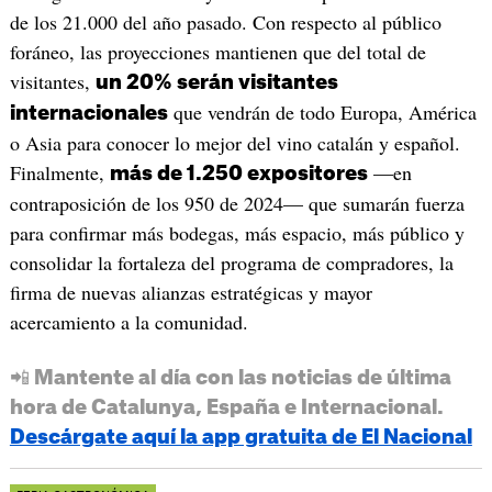
de los 21.000 del año pasado. Con respecto al público
foráneo, las proyecciones mantienen que del total de
visitantes,
un 20% serán visitantes
que vendrán de todo Europa, América
internacionales
o Asia para conocer lo mejor del vino catalán y español.
Finalmente,
—en
más de 1.250 expositores
contraposición de los 950 de 2024— que sumarán fuerza
para confirmar más bodegas, más espacio, más público y
consolidar la fortaleza del programa de compradores, la
firma de nuevas alianzas estratégicas y mayor
acercamiento a la comunidad.
📲 Mantente al día con las noticias de última
hora de Catalunya, España e Internacional.
Descárgate aquí la app gratuita de El Nacional