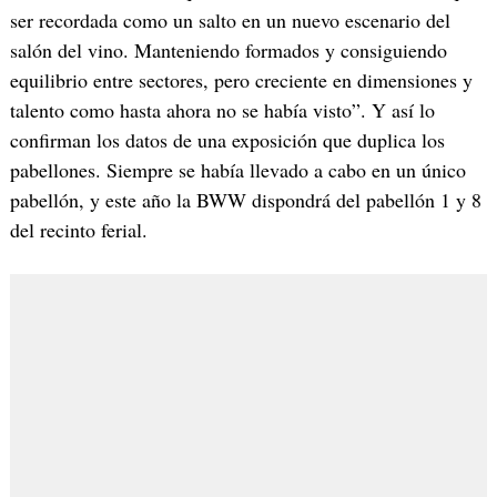
ser recordada como un salto en un nuevo escenario del
salón del vino. Manteniendo formados y consiguiendo
equilibrio entre sectores, pero creciente en dimensiones y
talento como hasta ahora no se había visto”. Y así lo
confirman los datos de una exposición que duplica los
pabellones. Siempre se había llevado a cabo en un único
pabellón, y este año la BWW dispondrá del pabellón 1 y 8
del recinto ferial.