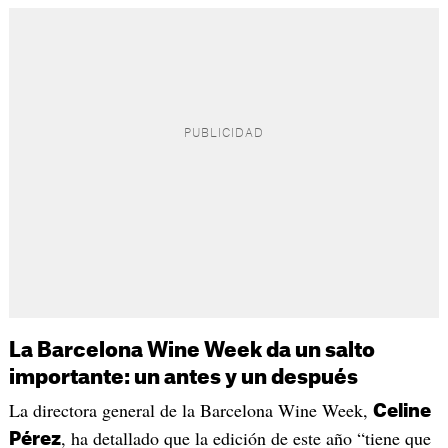
La Barcelona Wine Week da un salto
importante: un antes y un después
La directora general de la Barcelona Wine Week,
Celine
, ha detallado que la edición de este año “tiene que
Pérez